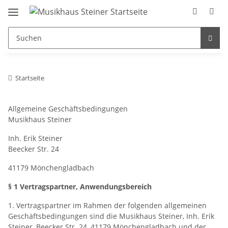
Startseite
Allgemeine Geschäftsbedingungen
Musikhaus Steiner
Inh. Erik Steiner
Beecker Str. 24
41179 Mönchengladbach
§ 1 Vertragspartner, Anwendungsbereich
1. Vertragspartner im Rahmen der folgenden allgemeinen
Geschäftsbedingungen sind die Musikhaus Steiner, Inh. Erik
Steiner, Beecker Str. 24, 41179 Mönchengladbach und der