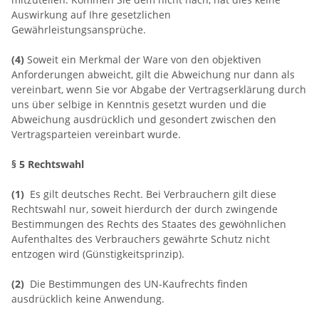
Auswirkung auf Ihre gesetzlichen
Gewährleistungsansprüche.
(4)
Soweit ein Merkmal der Ware von den objektiven
Anforderungen abweicht, gilt die Abweichung nur dann als
vereinbart, wenn Sie vor Abgabe der Vertragserklärung durch
uns über selbige in Kenntnis gesetzt wurden und die
Abweichung ausdrücklich und gesondert zwischen den
Vertragsparteien vereinbart wurde.
§ 5 Rechtswahl
(1)
Es gilt deutsches Recht. Bei Verbrauchern gilt diese
Rechtswahl nur, soweit hierdurch der durch zwingende
Bestimmungen des Rechts des Staates des gewöhnlichen
Aufenthaltes des Verbrauchers gewährte Schutz nicht
entzogen wird (Günstigkeitsprinzip).
(2)
Die Bestimmungen des UN-Kaufrechts finden
ausdrücklich keine Anwendung.