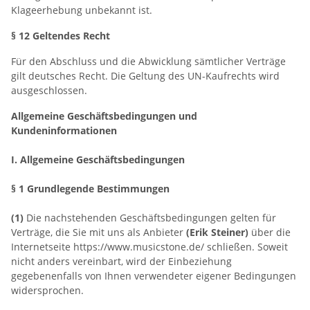
Klageerhebung unbekannt ist.
§ 12 Geltendes Recht
Für den Abschluss und die Abwicklung sämtlicher Verträge
gilt deutsches Recht. Die Geltung des UN-Kaufrechts wird
ausgeschlossen.
Allgemeine Geschäftsbedingungen und
Kundeninformationen
I. Allgemeine Geschäftsbedingungen
§ 1 Grundlegende Bestimmungen
(1)
Die nachstehenden Geschäftsbedingungen gelten für
Verträge, die Sie mit uns als Anbieter
(
Erik Steiner
)
über die
Internetseite https://www.musicstone.de/ schließen. Soweit
nicht anders vereinbart, wird der Einbeziehung
gegebenenfalls von Ihnen verwendeter eigener Bedingungen
widersprochen.