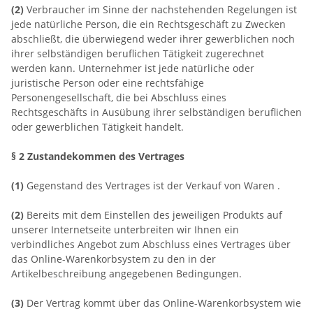
(2)
Verbraucher im Sinne der nachstehenden Regelungen ist
jede natürliche Person, die ein Rechtsgeschäft zu Zwecken
abschließt, die überwiegend weder ihrer gewerblichen noch
ihrer selbständigen beruflichen Tätigkeit zugerechnet
werden kann. Unternehmer ist jede natürliche oder
juristische Person oder eine rechtsfähige
Personengesellschaft, die bei Abschluss eines
Rechtsgeschäfts in Ausübung ihrer selbständigen beruflichen
oder gewerblichen Tätigkeit handelt.
§ 2 Zustandekommen des Vertrages
(1)
Gegenstand des Vertrages ist der Verkauf von Waren
.
(2)
Bereits mit dem Einstellen des jeweiligen Produkts auf
unserer Internetseite unterbreiten wir Ihnen ein
verbindliches Angebot zum Abschluss eines Vertrages über
das Online-Warenkorbsystem zu den in der
Artikelbeschreibung angegebenen Bedingungen.
(3)
Der Vertrag kommt über das Online-Warenkorbsystem wie