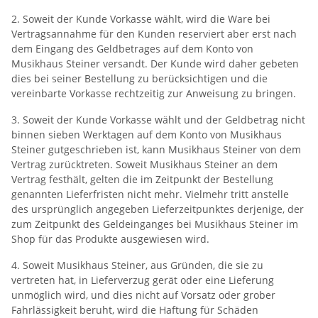
2. Soweit der Kunde Vorkasse wählt, wird die Ware bei
Vertragsannahme für den Kunden reserviert aber erst nach
dem Eingang des Geldbetrages auf dem Konto von
Musikhaus Steiner versandt. Der Kunde wird daher gebeten
dies bei seiner Bestellung zu berücksichtigen und die
vereinbarte Vorkasse rechtzeitig zur Anweisung zu bringen.
3. Soweit der Kunde Vorkasse wählt und der Geldbetrag nicht
binnen sieben Werktagen auf dem Konto von Musikhaus
Steiner gutgeschrieben ist, kann Musikhaus Steiner von dem
Vertrag zurücktreten. Soweit Musikhaus Steiner an dem
Vertrag festhält, gelten die im Zeitpunkt der Bestellung
genannten Lieferfristen nicht mehr. Vielmehr tritt anstelle
des ursprünglich angegeben Lieferzeitpunktes derjenige, der
zum Zeitpunkt des Geldeinganges bei Musikhaus Steiner im
Shop für das Produkte ausgewiesen wird.
4. Soweit Musikhaus Steiner, aus Gründen, die sie zu
vertreten hat, in Lieferverzug gerät oder eine Lieferung
unmöglich wird, und dies nicht auf Vorsatz oder grober
Fahrlässigkeit beruht, wird die Haftung für Schäden