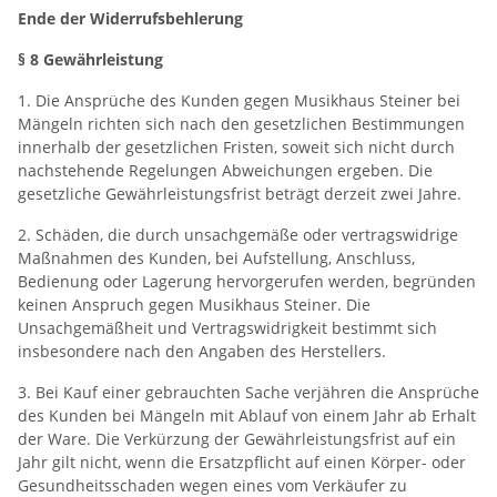
Ende der Widerrufsbehlerung
§ 8 Gewährleistung
1. Die Ansprüche des Kunden gegen Musikhaus Steiner bei
Mängeln richten sich nach den gesetzlichen Bestimmungen
innerhalb der gesetzlichen Fristen, soweit sich nicht durch
nachstehende Regelungen Abweichungen ergeben. Die
gesetzliche Gewährleistungsfrist beträgt derzeit zwei Jahre.
2. Schäden, die durch unsachgemäße oder vertragswidrige
Maßnahmen des Kunden, bei Aufstellung, Anschluss,
Bedienung oder Lagerung hervorgerufen werden, begründen
keinen Anspruch gegen Musikhaus Steiner. Die
Unsachgemäßheit und Vertragswidrigkeit bestimmt sich
insbesondere nach den Angaben des Herstellers.
3. Bei Kauf einer gebrauchten Sache verjähren die Ansprüche
des Kunden bei Mängeln mit Ablauf von einem Jahr ab Erhalt
der Ware. Die Verkürzung der Gewährleistungsfrist auf ein
Jahr gilt nicht, wenn die Ersatzpflicht auf einen Körper- oder
Gesundheitsschaden wegen eines vom Verkäufer zu