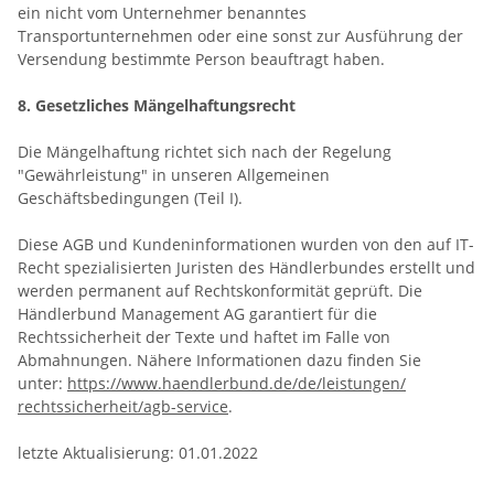
ein nicht vom Unternehmer benanntes
Transportunternehmen oder eine sonst zur Ausführung der
Versendung bestimmte Person beauftragt haben.
8. Gesetzliches Mängelhaftungsrecht
Die Mängelhaftung richtet sich nach der Regelung
"Gewährleistung" in unseren Allgemeinen
Geschäftsbedingungen (Teil I).
Diese AGB und Kundeninformationen wurden von den auf IT-
Recht spezialisierten Juristen des Händlerbundes erstellt und
werden permanent auf Rechtskonformität geprüft. Die
Händlerbund Management AG garantiert für die
Rechtssicherheit der Texte und haftet im Falle von
Abmahnungen. Nähere Informationen dazu finden Sie
unter:
https://www.haendlerbund.de/
de/leistungen/
rechtssicherheit/agb-service
.
letzte Aktualisierung:
01.01.2022