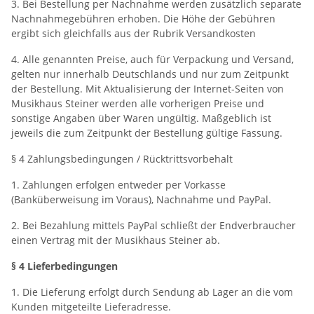
3. Bei Bestellung per Nachnahme werden zusätzlich separate
Nachnahmegebühren erhoben. Die Höhe der Gebühren
ergibt sich gleichfalls aus der Rubrik Versandkosten
4. Alle genannten Preise, auch für Verpackung und Versand,
gelten nur innerhalb Deutschlands und nur zum Zeitpunkt
der Bestellung. Mit Aktualisierung der Internet-Seiten von
Musikhaus Steiner werden alle vorherigen Preise und
sonstige Angaben über Waren ungültig. Maßgeblich ist
jeweils die zum Zeitpunkt der Bestellung gültige Fassung.
§ 4 Zahlungsbedingungen / Rücktrittsvorbehalt
1. Zahlungen erfolgen entweder per Vorkasse
(Banküberweisung im Voraus), Nachnahme und PayPal.
2. Bei Bezahlung mittels PayPal schließt der Endverbraucher
einen Vertrag mit der Musikhaus Steiner ab.
§ 4 Lieferbedingungen
1. Die Lieferung erfolgt durch Sendung ab Lager an die vom
Kunden mitgeteilte Lieferadresse.