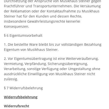
Durchsetzung der Ansprüche von Musikhaus Steiner gegen
Frachtführer und Transportunternehmen. Die Versäumung
der Reklamation oder der Kontaktaufnahme zu Musikhaus
Steiner hat für den Kunden und dessen Rechte,
insbesondere Gewährleistungsrechte keinerlei
Konsequenzen.
§ 6 Eigentumsvorbehalt
1. Die bestellte Ware bleibt bis zur vollständigen Bezahlung
Eigentum von Musikhaus Steiner.
2. Vor Eigentumsübertragung ist eine Weiterveräußerung,
Vermietung, Verpfändung, Sicherungsübereignung,
Verarbeitung, sonstige Verfügung oder Umgestaltung ohne
ausdrückliche Einwilligung von Musikhaus Steiner nicht
zulässig.
§ 7 Widerrufsbelehrung
Widerrufsbelehrung
Widerrufsrecht