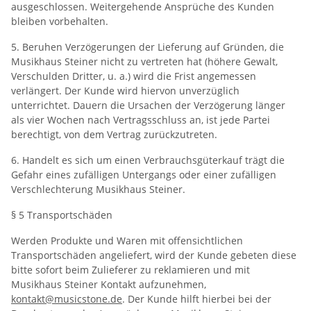
ausgeschlossen. Weitergehende Ansprüche des Kunden
bleiben vorbehalten.
5. Beruhen Verzögerungen der Lieferung auf Gründen, die
Musikhaus Steiner nicht zu vertreten hat (höhere Gewalt,
Verschulden Dritter, u. a.) wird die Frist angemessen
verlängert. Der Kunde wird hiervon unverzüglich
unterrichtet. Dauern die Ursachen der Verzögerung länger
als vier Wochen nach Vertragsschluss an, ist jede Partei
berechtigt, von dem Vertrag zurückzutreten.
6. Handelt es sich um einen Verbrauchsgüterkauf trägt die
Gefahr eines zufälligen Untergangs oder einer zufälligen
Verschlechterung Musikhaus Steiner.
§ 5 Transportschäden
Werden Produkte und Waren mit offensichtlichen
Transportschäden angeliefert, wird der Kunde gebeten diese
bitte sofort beim Zulieferer zu reklamieren und mit
Musikhaus Steiner Kontakt aufzunehmen,
kontakt@musicstone.de
. Der Kunde hilft hierbei bei der