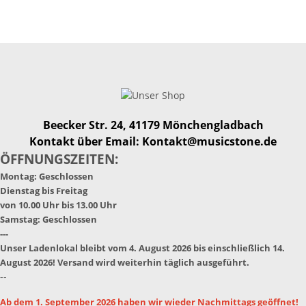
Beecker Str. 24, 41179 Mönchengladbach
Kontakt über Email: Kontakt@musicstone.de
ÖFFNUNGSZEITEN:
Montag: Geschlossen
Dienstag bis Freitag
von 10.00 Uhr bis 13.00 Uhr
Samstag: Geschlossen
---
Unser Ladenlokal bleibt vom 4. August 2026 bis einschließlich 14.
August 2026! Versand wird weiterhin täglich ausgeführt.
--
Ab dem 1. September 2026 haben wir wieder Nachmittags geöffnet!