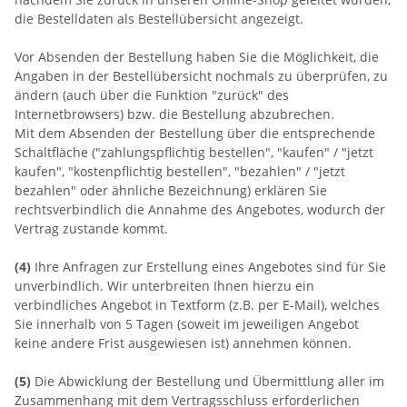
die Bestelldaten als Bestellübersicht angezeigt.
Vor Absenden der Bestellung haben Sie die Möglichkeit, die
Angaben in der Bestellübersicht nochmals zu überprüfen, zu
ändern (auch über die Funktion "zurück" des
Internetbrowsers) bzw. die Bestellung abzubrechen.
Mit dem Absenden der Bestellung über die entsprechende
Schaltfläche ("zahlungspflichtig bestellen", "kaufen" / "jetzt
kaufen", "kostenpflichtig bestellen", "bezahlen" / "jetzt
bezahlen" oder ähnliche Bezeichnung) erklären Sie
rechtsverbindlich die Annahme des Angebotes, wodurch der
Vertrag zustande kommt.
(4)
Ihre Anfragen zur Erstellung eines Angebotes sind für Sie
unverbindlich. Wir unterbreiten Ihnen hierzu ein
verbindliches Angebot in Textform (z.B. per E-Mail), welches
Sie innerhalb von 5 Tagen (soweit im jeweiligen Angebot
keine andere Frist ausgewiesen ist) annehmen können.
(5)
Die Abwicklung der Bestellung und Übermittlung aller im
Zusammenhang mit dem Vertragsschluss erforderlichen