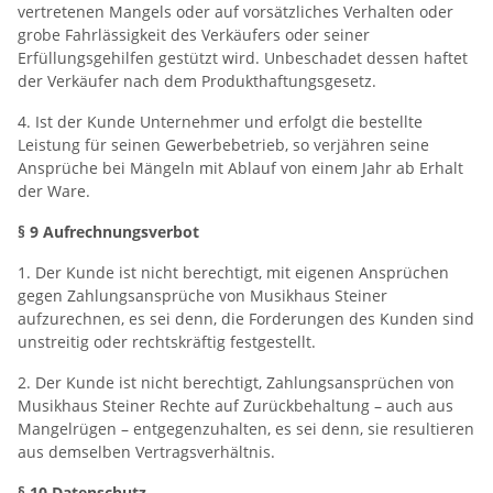
vertretenen Mangels oder auf vorsätzliches Verhalten oder
grobe Fahrlässigkeit des Verkäufers oder seiner
Erfüllungsgehilfen gestützt wird. Unbeschadet dessen haftet
der Verkäufer nach dem Produkthaftungsgesetz.
4. Ist der Kunde Unternehmer und erfolgt die bestellte
Leistung für seinen Gewerbebetrieb, so verjähren seine
Ansprüche bei Mängeln mit Ablauf von einem Jahr ab Erhalt
der Ware.
§ 9 Aufrechnungsverbot
1. Der Kunde ist nicht berechtigt, mit eigenen Ansprüchen
gegen Zahlungsansprüche von Musikhaus Steiner
aufzurechnen, es sei denn, die Forderungen des Kunden sind
unstreitig oder rechtskräftig festgestellt.
2. Der Kunde ist nicht berechtigt, Zahlungsansprüchen von
Musikhaus Steiner Rechte auf Zurückbehaltung – auch aus
Mangelrügen – entgegenzuhalten, es sei denn, sie resultieren
aus demselben Vertragsverhältnis.
§ 10 Datenschutz