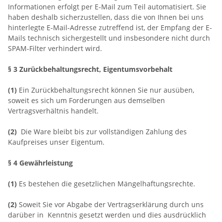
Informationen erfolgt per E-Mail zum Teil automatisiert. Sie
haben deshalb sicherzustellen, dass die von Ihnen bei uns
hinterlegte E-Mail-Adresse zutreffend ist, der Empfang der E-
Mails technisch sichergestellt und insbesondere nicht durch
SPAM-Filter verhindert wird.
§ 3 Zurückbehaltungsrecht
, Eigentumsvorbehalt
(1)
Ein Zurückbehaltungsrecht können Sie nur ausüben,
soweit es sich um Forderungen aus demselben
Vertragsverhältnis handelt.
(2)
Die Ware bleibt bis zur vollständigen Zahlung des
Kaufpreises unser Eigentum.
§ 4 Gewährleistung
(1)
Es bestehen die gesetzlichen Mängelhaftungsrechte.
(2)
Soweit Sie vor Abgabe der Vertragserklärung durch uns
darüber in Kenntnis gesetzt werden und dies ausdrücklich