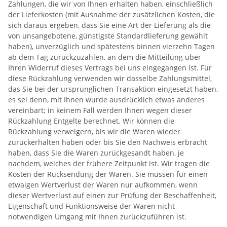
Zahlungen, die wir von Ihnen erhalten haben, einschließlich
der Lieferkosten (mit Ausnahme der zusätzlichen Kosten, die
sich daraus ergeben, dass Sie eine Art der Lieferung als die
von unsangebotene, günstigste Standardlieferung gewählt
haben), unverzüglich und spätestens binnen vierzehn Tagen
ab dem Tag zurückzuzahlen, an dem die Mitteilung über
Ihren Widerruf dieses Vertrags bei uns eingegangen ist. Für
diese Rückzahlung verwenden wir dasselbe Zahlungsmittel,
das Sie bei der ursprünglichen Transaktion eingesetzt haben,
es sei denn, mit Ihnen wurde ausdrücklich etwas anderes
vereinbart; in keinem Fall werden Ihnen wegen dieser
Rückzahlung Entgelte berechnet. Wir können die
Rückzahlung verweigern, bis wir die Waren wieder
zurückerhalten haben oder bis Sie den Nachweis erbracht
haben, dass Sie die Waren zurückgesandt haben, je
nachdem, welches der frühere Zeitpunkt ist. Wir tragen die
Kosten der Rücksendung der Waren. Sie müssen für einen
etwaigen Wertverlust der Waren nur aufkommen, wenn
dieser Wertverlust auf einen zur Prüfung der Beschaffenheit,
Eigenschaft und Funktionsweise der Waren nicht
notwendigen Umgang mit Ihnen zurückzuführen ist.