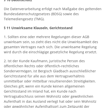
Die Datenverarbeitung erfolgt nach Maßgabe des geltenden
Bundesdatenschutzgesetzes (BDSG) sowie des
Telemediengesetz (TMG).
§ 11 Unwirksame Klauseln, Gerichtsstand
1. Sollten eine oder mehrere Regelungen dieser AGB
unwirksam sein, so zieht dies nicht die Unwirksamkeit des
gesamten Vertrages nach sich. Die unwirksame Regelung
wird durch die einschlägige gesetzliche Regelung ersetzt.
2. Ist der Kunde Kaufmann, juristische Person des
öffentlichen Rechts oder öffentlich-rechtliches
Sondervermögen, ist Bergisch Gladbach ausschließlicher
Gerichtsstand für alle aus dem Vertragsverhältnis
unmittelbar oder mittelbar resultierenden Streitigkeiten.
Gleiches gilt, wenn ein Kunde keinen allgemeinen
Gerichtsstand im Inland hat, ein Kunde nach
Vertragsabschluss seinen Wohnsitz oder gewöhnlichen
Aufenthalt in das Ausland verlegt hat oder sein Wohnsitz
oder gewöhnlicher Aufenthaltsort zum Zeitpunkt der