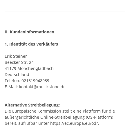
II. Kundeninformationen
1. Identität des Verkäufers
Erik Steiner
Beecker Str. 24
41179 Mönchengladbach
Deutschland
Telefon: 021619048939
E-Mail: kontakt@musicstone.de
Alternative Streitbeilegung:
Die Europäische Kommission stellt eine Plattform für die
außergerichtliche Online-Streitbeilegung (OS-Plattform)
bereit, aufrufbar unter
https://ec.europa.eu/odr
.