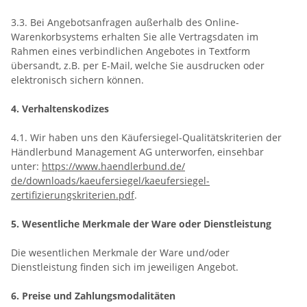
3.3. Bei Angebotsanfragen außerhalb des Online-
Warenkorbsystems erhalten Sie alle Vertragsdaten im
Rahmen eines verbindlichen Angebotes in Textform
übersandt, z.B. per E-Mail, welche Sie ausdrucken oder
elektronisch sichern können.
4. Verhaltenskodizes
4.1. Wir haben uns den Käufersiegel-Qualitätskriterien der
Händlerbund Management AG unterworfen, einsehbar
unter:
https://www.haendlerbund.de/
de/downloads/kaeufersiegel/
kaeufersiegel-
zertifizierungskriterien.pdf
.
5. Wesentliche Merkmale der Ware oder Dienstleistung
Die wesentlichen Merkmale der Ware und/oder
Dienstleistung finden sich im jeweiligen Angebot.
6. Preise und Zahlungsmodalitäten