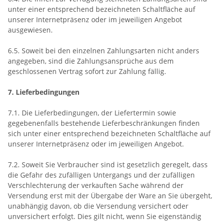
unter einer entsprechend bezeichneten Schaltfläche auf
unserer Internetpräsenz oder im jeweiligen Angebot
ausgewiesen.
6.5. Soweit bei den einzelnen Zahlungsarten nicht anders
angegeben, sind die Zahlungsansprüche aus dem
geschlossenen Vertrag sofort zur Zahlung fällig.
7. Lieferbedingungen
7.1. Die Lieferbedingungen, der Liefertermin sowie
gegebenenfalls bestehende Lieferbeschränkungen finden
sich unter einer entsprechend bezeichneten Schaltfläche auf
unserer Internetpräsenz oder im jeweiligen Angebot.
7.2. Soweit Sie Verbraucher sind ist gesetzlich geregelt, dass
die Gefahr des zufälligen Untergangs und der zufälligen
Verschlechterung der verkauften Sache während der
Versendung erst mit der Übergabe der Ware an Sie übergeht,
unabhängig davon, ob die Versendung versichert oder
unversichert erfolgt. Dies gilt nicht, wenn Sie eigenständig