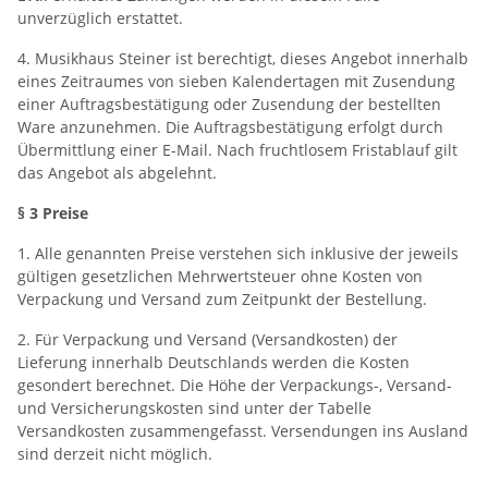
unverzüglich erstattet.
4. Musikhaus Steiner ist berechtigt, dieses Angebot innerhalb
eines Zeitraumes von sieben Kalendertagen mit Zusendung
einer Auftragsbestätigung oder Zusendung der bestellten
Ware anzunehmen. Die Auftragsbestätigung erfolgt durch
Übermittlung einer E-Mail. Nach fruchtlosem Fristablauf gilt
das Angebot als abgelehnt.
§ 3 Preise
1. Alle genannten Preise verstehen sich inklusive der jeweils
gültigen gesetzlichen Mehrwertsteuer ohne Kosten von
Verpackung und Versand zum Zeitpunkt der Bestellung.
2. Für Verpackung und Versand (Versandkosten) der
Lieferung innerhalb Deutschlands werden die Kosten
gesondert berechnet. Die Höhe der Verpackungs-, Versand-
und Versicherungskosten sind unter der Tabelle
Versandkosten zusammengefasst. Versendungen ins Ausland
sind derzeit nicht möglich.