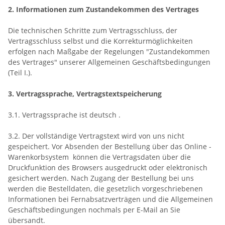
2. Informationen zum Zustandekommen des Vertrages
Die technischen Schritte zum Vertragsschluss, der
Vertragsschluss selbst und die Korrekturmöglichkeiten
erfolgen nach Maßgabe der Regelungen "Zustandekommen
des Vertrages" unserer Allgemeinen Geschäftsbedingungen
(Teil I.).
3. Vertragssprache, Vertragstextspeicherung
3.1. Vertragssprache ist deutsch
.
3.2. Der vollständige Vertragstext wird von uns nicht
gespeichert. Vor Absenden der Bestellung
über das Online -
Warenkorbsystem
können die Vertragsdaten über die
Druckfunktion des Browsers ausgedruckt oder elektronisch
gesichert werden. Nach Zugang der Bestellung bei uns
werden die Bestelldaten, die gesetzlich vorgeschriebenen
Informationen bei Fernabsatzverträgen und die Allgemeinen
Geschäftsbedingungen nochmals per E-Mail an Sie
übersandt.