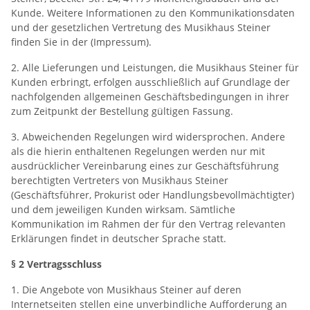
Kunde. Weitere Informationen zu den Kommunikationsdaten
und der gesetzlichen Vertretung des Musikhaus Steiner
finden Sie in der (Impressum).
2. Alle Lieferungen und Leistungen, die Musikhaus Steiner für
Kunden erbringt, erfolgen ausschließlich auf Grundlage der
nachfolgenden allgemeinen Geschäftsbedingungen in ihrer
zum Zeitpunkt der Bestellung gültigen Fassung.
3. Abweichenden Regelungen wird widersprochen. Andere
als die hierin enthaltenen Regelungen werden nur mit
ausdrücklicher Vereinbarung eines zur Geschäftsführung
berechtigten Vertreters von Musikhaus Steiner
(Geschäftsführer, Prokurist oder Handlungsbevollmächtigter)
und dem jeweiligen Kunden wirksam. Sämtliche
Kommunikation im Rahmen der für den Vertrag relevanten
Erklärungen findet in deutscher Sprache statt.
§ 2 Vertragsschluss
1. Die Angebote von Musikhaus Steiner auf deren
Internetseiten stellen eine unverbindliche Aufforderung an