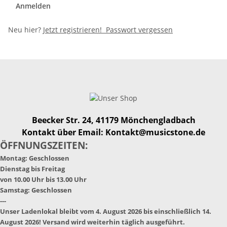
Anmelden
Neu hier?
Jetzt registrieren!
Passwort vergessen
Beecker Str. 24, 41179 Mönchengladbach
Kontakt über Email: Kontakt@musicstone.de
ÖFFNUNGSZEITEN:
Montag: Geschlossen
Dienstag bis Freitag
von 10.00 Uhr bis 13.00 Uhr
Samstag: Geschlossen
---
Unser Ladenlokal bleibt vom 4. August 2026 bis einschließlich 14.
August 2026! Versand wird weiterhin täglich ausgeführt.