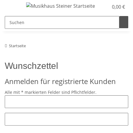
0,00 €
Startseite
Wunschzettel
Anmelden für registrierte Kunden
Alle mit
*
markierten Felder sind Pflichtfelder.