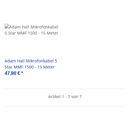
Adam Hall Mikrofonkabel 5
Star MMF 1500 - 15 Meter
47,90 €
*
Artikel 1 - 7 von 7