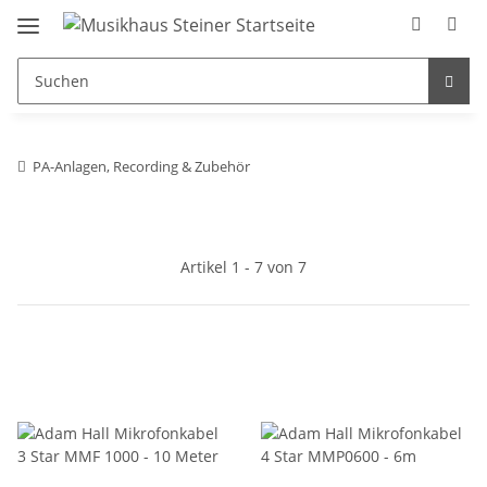
PA-Anlagen, Recording & Zubehör
Artikel 1 - 7 von 7