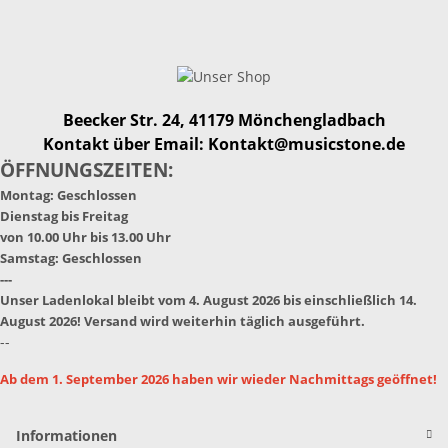
Beecker Str. 24, 41179 Mönchengladbach
Kontakt über Email: Kontakt@musicstone.de
ÖFFNUNGSZEITEN:
Montag: Geschlossen
Dienstag bis Freitag
von 10.00 Uhr bis 13.00 Uhr
Samstag: Geschlossen
---
Unser Ladenlokal bleibt vom 4. August 2026 bis einschließlich 14.
August 2026! Versand wird weiterhin täglich ausgeführt.
--
Ab dem 1. September 2026 haben wir wieder Nachmittags geöffnet!
Informationen