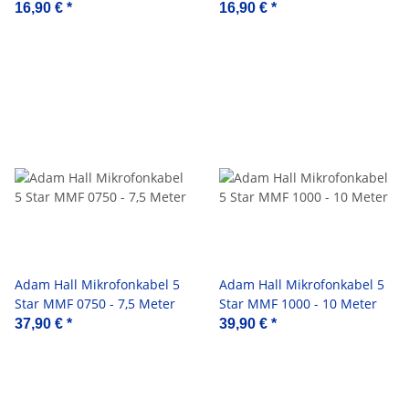
16,90 €
*
16,90 €
*
Adam Hall Mikrofonkabel 5
Adam Hall Mikrofonkabel 5
Star MMF 0750 - 7,5 Meter
Star MMF 1000 - 10 Meter
37,90 €
*
39,90 €
*