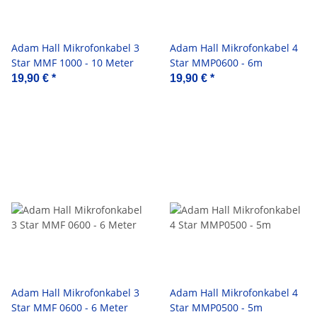
Adam Hall Mikrofonkabel 3
Adam Hall Mikrofonkabel 4
Star MMF 1000 - 10 Meter
Star MMP0600 - 6m
19,90 €
*
19,90 €
*
Adam Hall Mikrofonkabel 3
Adam Hall Mikrofonkabel 4
Star MMF 0600 - 6 Meter
Star MMP0500 - 5m