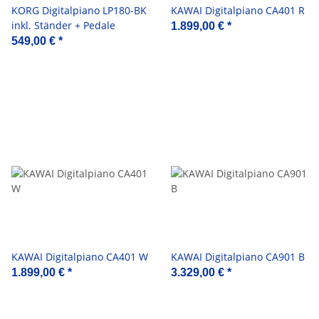
KORG Digitalpiano LP180-BK
KAWAI Digitalpiano CA401 R
inkl. Ständer + Pedale
1.899,00 €
*
549,00 €
*
KAWAI Digitalpiano CA401 W
KAWAI Digitalpiano CA901 B
1.899,00 €
*
3.329,00 €
*