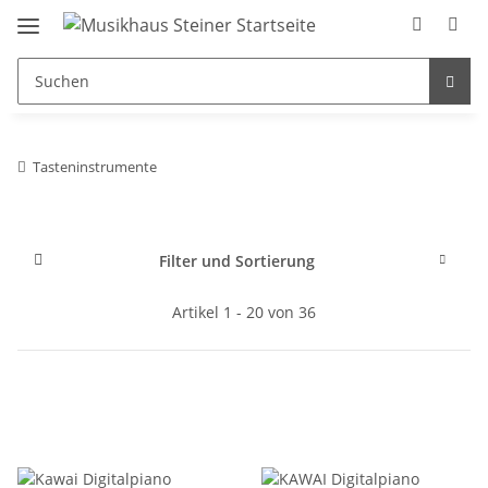
Tasteninstrumente
Filter und Sortierung
Artikel 1 - 20 von 36