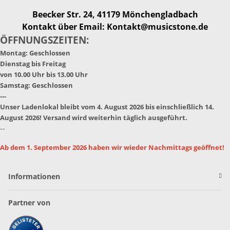
Beecker Str. 24, 41179 Mönchengladbach
Kontakt über Email: Kontakt@musicstone.de
ÖFFNUNGSZEITEN:
Montag: Geschlossen
Dienstag bis Freitag
von 10.00 Uhr bis 13.00 Uhr
Samstag: Geschlossen
---
Unser Ladenlokal bleibt vom 4. August 2026 bis einschließlich 14.
August 2026! Versand wird weiterhin täglich ausgeführt.
--
Ab dem 1. September 2026 haben wir wieder Nachmittags geöffnet!
Informationen
Partner von