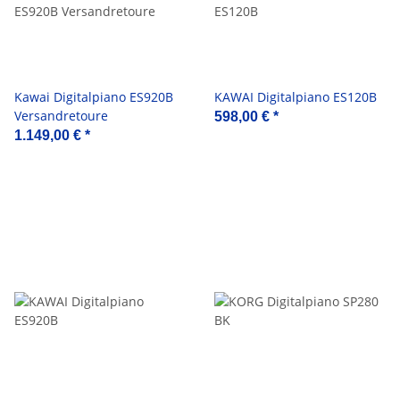
Kawai Digitalpiano ES920B
KAWAI Digitalpiano ES120B
Versandretoure
598,00 €
*
1.149,00 €
*