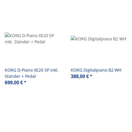
KORG D-Piano XE20 SP inkl.
KORG Digitalpiano B2 WH
Ständer + Pedal
388,00 €
*
699,00 €
*