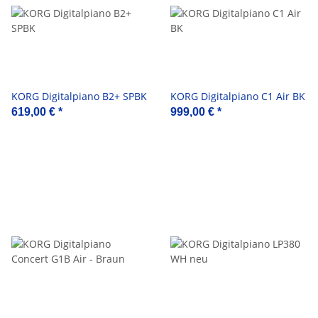
KORG Digitalpiano B2+ SPBK
KORG Digitalpiano C1 Air BK
619,00 €
*
999,00 €
*