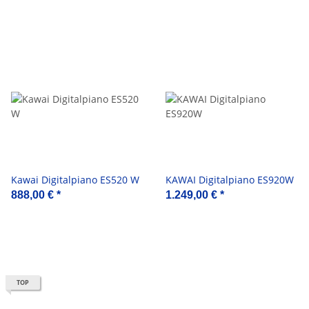
Kawai Digitalpiano ES520 W
KAWAI Digitalpiano ES920W
888,00 €
*
1.249,00 €
*
TOP