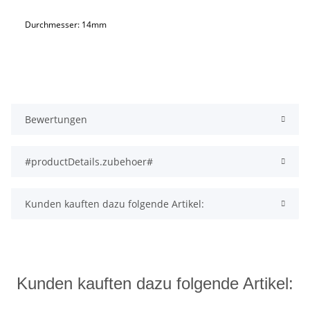
Durchmesser: 14mm
Bewertungen
#productDetails.zubehoer#
Kunden kauften dazu folgende Artikel:
Kunden kauften dazu folgende Artikel: