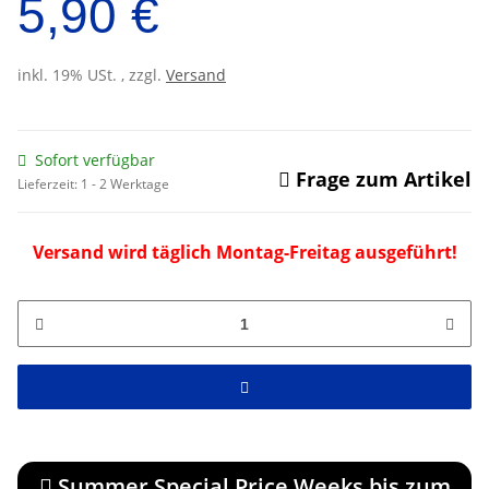
5,90 €
inkl. 19% USt. , zzgl.
Versand
Sofort verfügbar
Frage zum Artikel
Lieferzeit:
1 - 2 Werktage
Versand wird täglich Montag-Freitag ausgeführt!
Summer Special Price Weeks bis zum