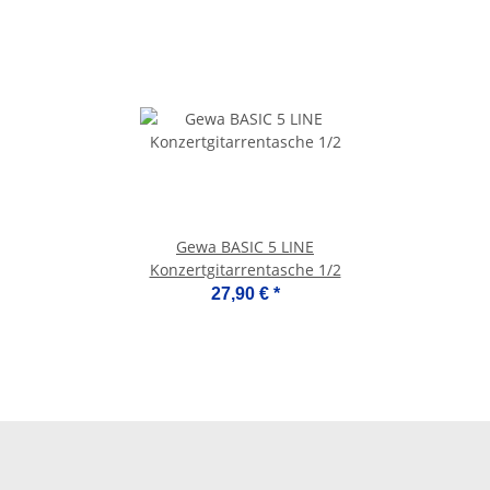
Gewa BASIC 5 LINE
Konzertgitarrentasche 1/2
27,90 €
*