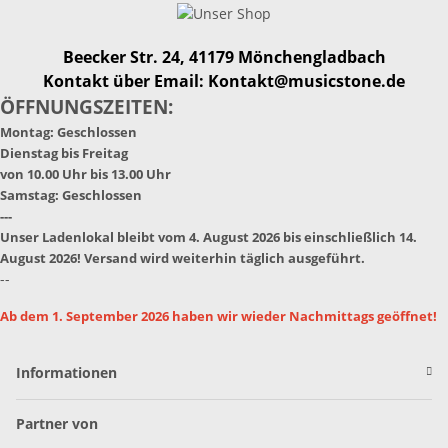
Beecker Str. 24, 41179 Mönchengladbach
Kontakt über Email: Kontakt@musicstone.de
ÖFFNUNGSZEITEN:
Montag: Geschlossen
Dienstag bis Freitag
von 10.00 Uhr bis 13.00 Uhr
Samstag: Geschlossen
---
Unser Ladenlokal bleibt vom 4. August 2026 bis einschließlich 14.
August 2026! Versand wird weiterhin täglich ausgeführt.
--
Ab dem 1. September 2026 haben wir wieder Nachmittags geöffnet!
Informationen
Partner von