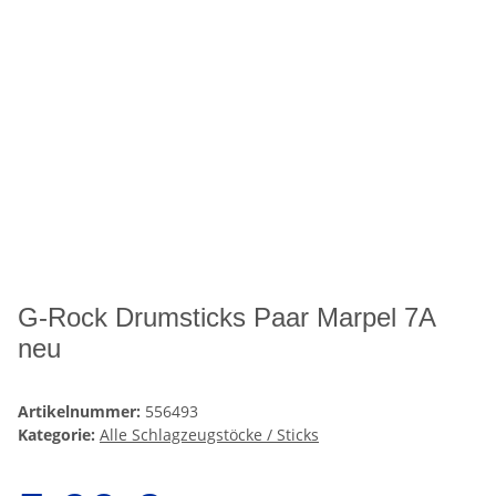
G-Rock Drumsticks Paar Marpel 7A
neu
Artikelnummer:
556493
Kategorie:
Alle Schlagzeugstöcke / Sticks