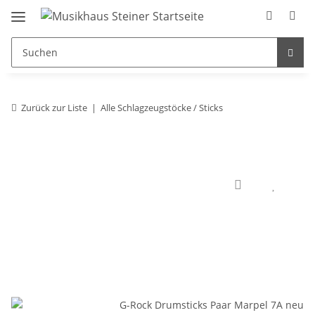
Zurück zur Liste
Alle Schlagzeugstöcke / Sticks