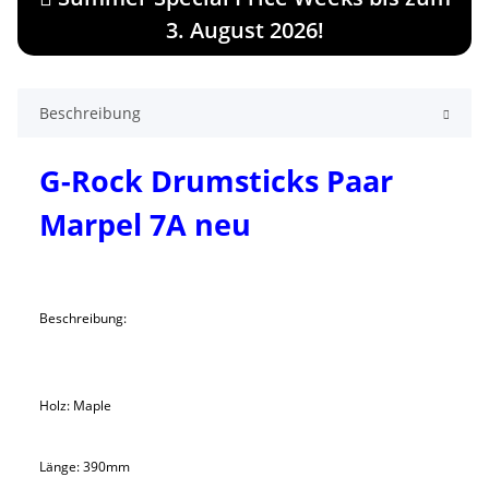
3. August 2026!
Beschreibung
G-Rock Drumsticks Paar
Marpel 7A neu
Beschreibung:
Holz: Maple
Länge: 390mm