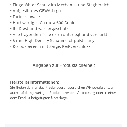
• Eingenähter Schutz im Mechanik- und Stegbereich
• Aufgesticktes GEWA-Logo
• Farbe schwarz
• Hochwertiges Cordura 600 Denier
• Reißfest und wassergeschützt
• Alle tragenden Teile extra unterlegt und verstärkt
• 5 mm High-Density Schaumstoffpolsterung
• Korpusbereich mit Zarge, Reißverschluss
Angaben zur Produktsicherheit
Herstellerinformationen:
Sie finden den für das Produkt verantwortlichen Wirtschaftsakteur
auch auf dem jeweiligen Produkt bzw. der Verpackung oder in einer
dem Produkt beigefügten Unterlage.