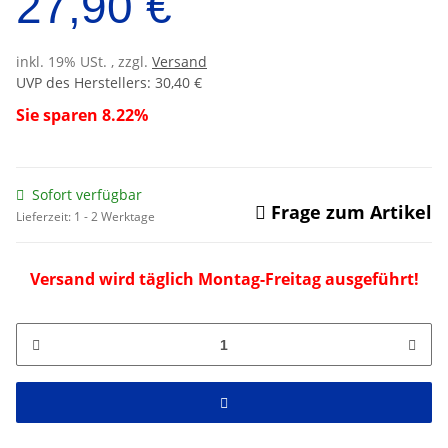
27,90 €
inkl. 19% USt. , zzgl.
Versand
UVP des Herstellers
:
30,40 €
Sie sparen
8.22%
Sofort verfügbar
Frage zum Artikel
Lieferzeit:
1 - 2 Werktage
Versand wird täglich Montag-Freitag ausgeführt!