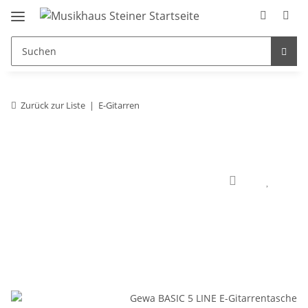
Zurück zur Liste
E-Gitarren