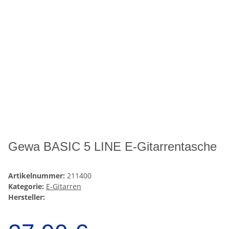
Gewa BASIC 5 LINE E-Gitarrentasche
Artikelnummer:
211400
Kategorie:
E-Gitarren
Hersteller: