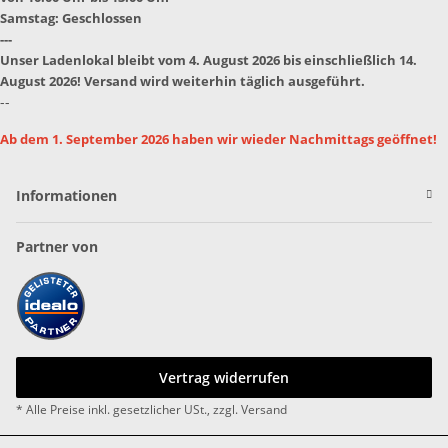
Samstag: Geschlossen
---
Unser Ladenlokal bleibt vom 4. August 2026 bis einschließlich 14.
August 2026! Versand wird weiterhin täglich ausgeführt.
--
Ab dem 1. September 2026 haben wir wieder Nachmittags geöffnet!
Informationen
Partner von
Vertrag widerrufen
* Alle Preise inkl. gesetzlicher USt., zzgl.
Versand