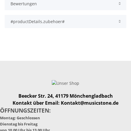
Bewertungen
#productDetails.zubehoer#
Beecker Str. 24, 41179 Mönchengladbach
Kontakt über Email: Kontakt@musicstone.de
ÖFFNUNGSZEITEN:
Montag: Geschlossen
Dienstag bis Freitag
von 10.00 Uhr bis 13.00 Uhr