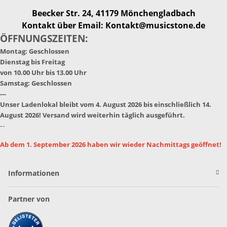
Beecker Str. 24, 41179 Mönchengladbach
Kontakt über Email: Kontakt@musicstone.de
ÖFFNUNGSZEITEN:
Montag: Geschlossen
Dienstag bis Freitag
von 10.00 Uhr bis 13.00 Uhr
Samstag: Geschlossen
---
Unser Ladenlokal bleibt vom 4. August 2026 bis einschließlich 14.
August 2026! Versand wird weiterhin täglich ausgeführt.
--
Ab dem 1. September 2026 haben wir wieder Nachmittags geöffnet!
Informationen
Partner von