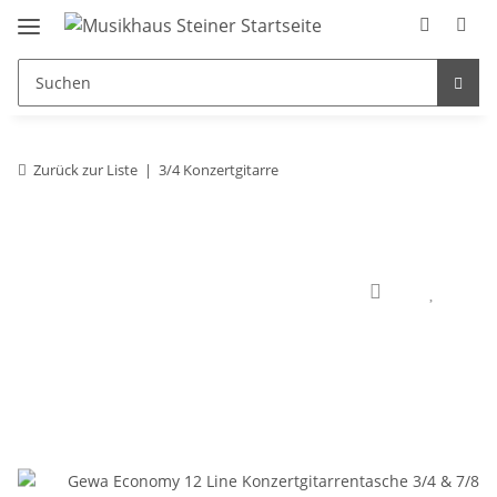
Zurück zur Liste
3/4 Konzertgitarre