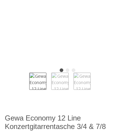
Gewa Economy 12 Line
Konzertgitarrentasche 3/4 & 7/8