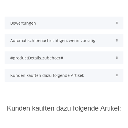
Bewertungen
Automatisch benachrichtigen, wenn vorrätig
#productDetails.zubehoer#
Kunden kauften dazu folgende Artikel:
Kunden kauften dazu folgende Artikel: