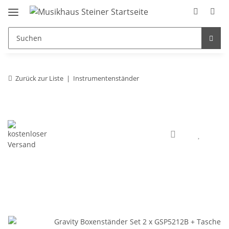
Zurück zur Liste
Instrumentenständer