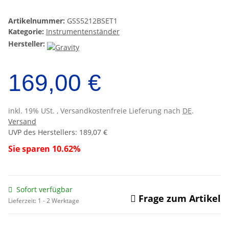
Artikelnummer:
GSS5212BSET1
Kategorie:
Instrumentenständer
Hersteller:
169,00 €
inkl. 19% USt. , Versandkostenfreie Lieferung nach
DE
.
Versand
UVP des Herstellers
:
189,07 €
Sie sparen
10.62%
Sofort verfügbar
Frage zum Artikel
Lieferzeit:
1 - 2 Werktage