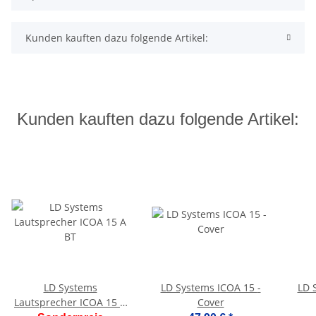
Kunden kauften dazu folgende Artikel:
Kunden kauften dazu folgende Artikel:
LD Systems
LD Systems ICOA 15 -
LD 
Lautsprecher ICOA 15 A
Cover