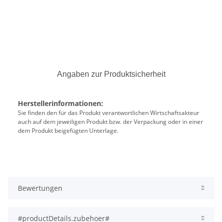
Angaben zur Produktsicherheit
Herstellerinformationen:
Sie finden den für das Produkt verantwortlichen Wirtschaftsakteur
auch auf dem jeweiligen Produkt bzw. der Verpackung oder in einer
dem Produkt beigefügten Unterlage.
Bewertungen
#productDetails.zubehoer#