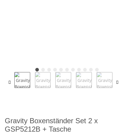
Gravity Boxenständer Set 2 x
GSP5212B + Tasche