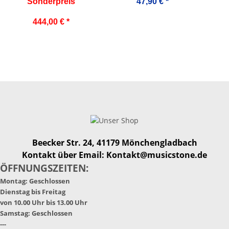
BT
Sonderpreis
47,90 €
*
444,00 €
*
Beecker Str. 24, 41179 Mönchengladbach
Kontakt über Email: Kontakt@musicstone.de
ÖFFNUNGSZEITEN:
Montag: Geschlossen
Dienstag bis Freitag
von 10.00 Uhr bis 13.00 Uhr
Samstag: Geschlossen
---