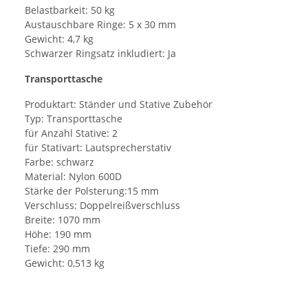
Belastbarkeit: 50 kg
Austauschbare Ringe: 5 x 30 mm
Gewicht: 4,7 kg
Schwarzer Ringsatz inkludiert: Ja
Transporttasche
Produktart: Ständer und Stative Zubehör
Typ: Transporttasche
für Anzahl Stative: 2
für Stativart: Lautsprecherstativ
Farbe: schwarz
Material: Nylon 600D
Stärke der Polsterung:15 mm
Verschluss: Doppelreißverschluss
Breite: 1070 mm
Höhe: 190 mm
Tiefe: 290 mm
Gewicht: 0,513 kg