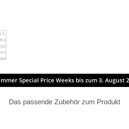
mmer Special Price Weeks bis zum 3. August 2
Das passende Zubehör zum Produkt