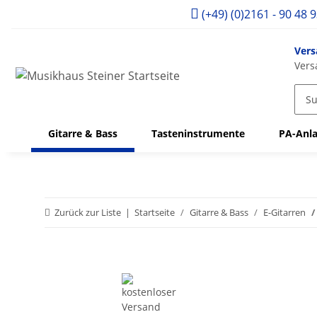
(+49) (0)2161 - 90 48 
Vers
Vers
Gitarre & Bass
Tasteninstrumente
PA-Anla
Zurück zur Liste
Startseite
Gitarre & Bass
E-Gitarren