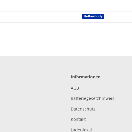
Hollowbody
Informationen
AGB
Batteriegesetzhinweis
Datenschutz
Kontakt
Ladenlokal