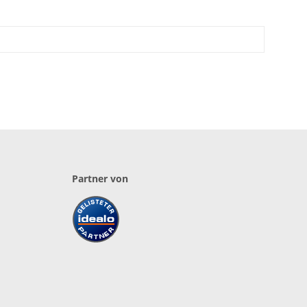
Partner von