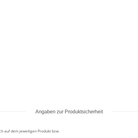
Angaben zur Produktsicherheit
uch auf dem jeweiligen Produkt bzw.