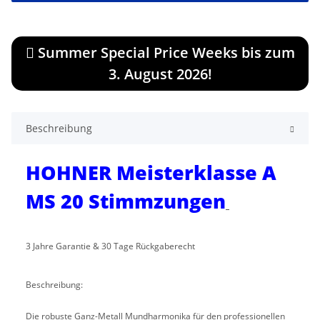
Summer Special Price Weeks bis zum
3. August 2026!
Beschreibung
HOHNER Meisterklasse A
MS 20 Stimmzungen
3 Jahre Garantie & 30 Tage Rückgaberecht
Beschreibung:
Die robuste Ganz-Metall Mundharmonika für den professionellen