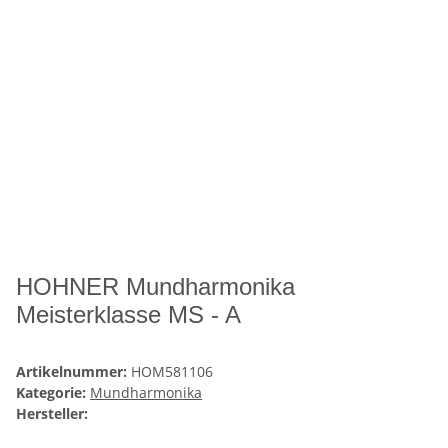
HOHNER Mundharmonika
Meisterklasse MS - A
Artikelnummer:
HOM581106
Kategorie:
Mundharmonika
Hersteller: