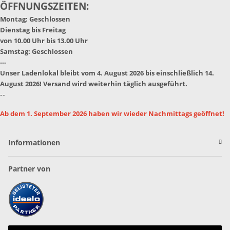
ÖFFNUNGSZEITEN:
Montag: Geschlossen
Dienstag bis Freitag
von 10.00 Uhr bis 13.00 Uhr
Samstag: Geschlossen
---
Unser Ladenlokal bleibt vom 4. August 2026 bis einschließlich 14.
August 2026! Versand wird weiterhin täglich ausgeführt.
--
Ab dem 1. September 2026 haben wir wieder Nachmittags geöffnet!
Informationen
Partner von