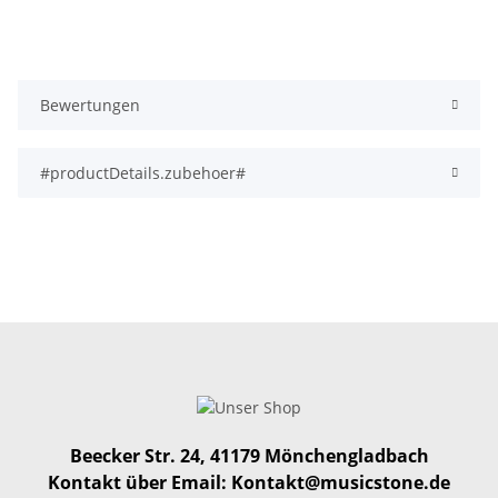
Bewertungen
#productDetails.zubehoer#
Beecker Str. 24, 41179 Mönchengladbach
Kontakt über Email: Kontakt@musicstone.de