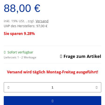
88,00 €
inkl. 19% USt. , zzgl.
Versand
UVP des Herstellers
:
97,00 €
Sie sparen
9.28%
Sofort verfügbar
Frage zum Artikel
Lieferzeit:
1 - 2 Werktage
Versand wird täglich Montag-Freitag ausgeführt!