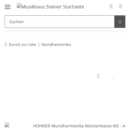
Zurück zur Liste
Mundharmonika