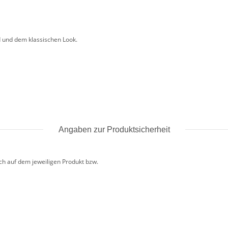
 und dem klassischen Look.
Angaben zur Produktsicherheit
uch auf dem jeweiligen Produkt bzw.