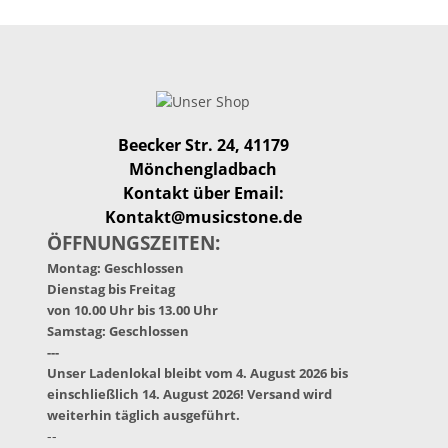
Beecker Str. 24, 41179
Mönchengladbach
Kontakt über Email:
Kontakt@musicstone.de
ÖFFNUNGSZEITEN:
Montag: Geschlossen
Dienstag bis Freitag
von 10.00 Uhr bis 13.00 Uhr
Samstag: Geschlossen
---
Unser Ladenlokal bleibt vom 4. August 2026 bis
einschließlich 14. August 2026! Versand wird
weiterhin täglich ausgeführt.
--