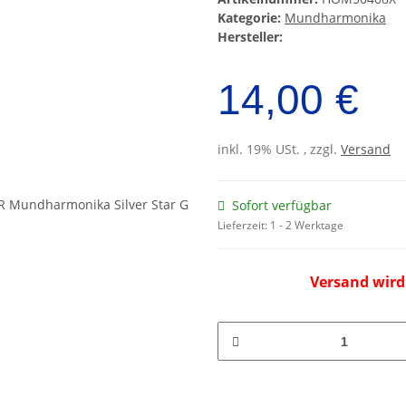
Kategorie:
Mundharmonika
Hersteller:
14,00 €
inkl. 19% USt. , zzgl.
Versand
Sofort verfügbar
Lieferzeit:
1 - 2 Werktage
Versand wird