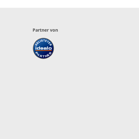
Partner von