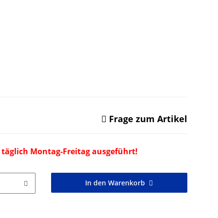
Frage zum Artikel
 täglich Montag-Freitag ausgeführt!
In den Warenkorb