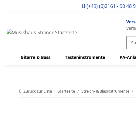
(+49) (0)2161 - 90 48 
Vers
Vers
Gitarre & Bass
Tasteninstrumente
PA-Anla
Zurück zur Liste
Startseite
Streich- & Blasinstrumente