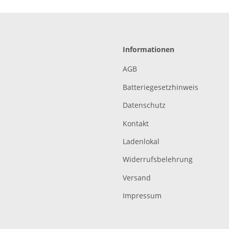
Informationen
AGB
Batteriegesetzhinweis
Datenschutz
Kontakt
Ladenlokal
Widerrufsbelehrung
Versand
Impressum