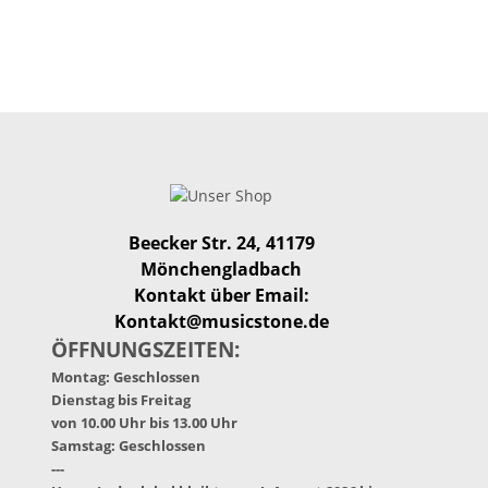
Beecker Str. 24, 41179
Mönchengladbach
Kontakt über Email:
Kontakt@musicstone.de
ÖFFNUNGSZEITEN:
Montag: Geschlossen
Dienstag bis Freitag
von 10.00 Uhr bis 13.00 Uhr
Samstag: Geschlossen
---