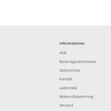
Informationen
AGB
Batteriegesetzhinweis
Datenschutz
Kontakt
Ladenlokal
Widerrufsbelehrung
Versand