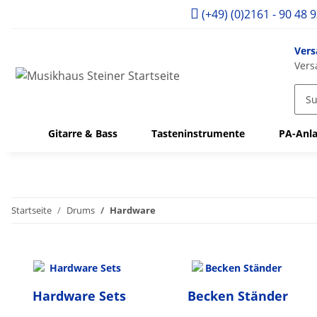
(+49) (0)2161 - 90 48 
Vers
Vers
Gitarre & Bass
Tasteninstrumente
PA-Anla
Startseite
Drums
Hardware
Hardware Sets
Becken Ständer