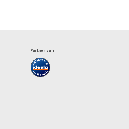
Partner von