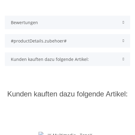
Bewertungen
#productDetails.zubehoer#
Kunden kauften dazu folgende Artikel:
Kunden kauften dazu folgende Artikel: