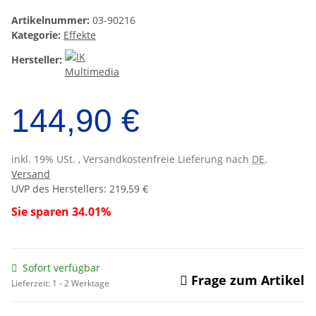
Artikelnummer:
03-90216
Kategorie:
Effekte
Hersteller:
144,90 €
inkl. 19% USt. , Versandkostenfreie Lieferung nach
DE
.
Versand
UVP des Herstellers
:
219,59 €
Sie sparen
34.01%
Sofort verfügbar
Frage zum Artikel
Lieferzeit:
1 - 2 Werktage