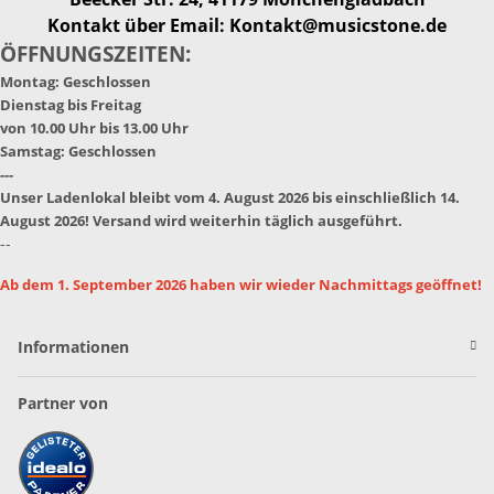
Kontakt über Email: Kontakt@musicstone.de
ÖFFNUNGSZEITEN:
Montag: Geschlossen
Dienstag bis Freitag
von 10.00 Uhr bis 13.00 Uhr
Samstag: Geschlossen
---
Unser Ladenlokal bleibt vom 4. August 2026 bis einschließlich 14.
August 2026! Versand wird weiterhin täglich ausgeführt.
--
Ab dem 1. September 2026 haben wir wieder Nachmittags geöffnet!
Informationen
Partner von