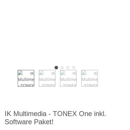
IK Multimedia - TONEX One inkl.
Software Paket!