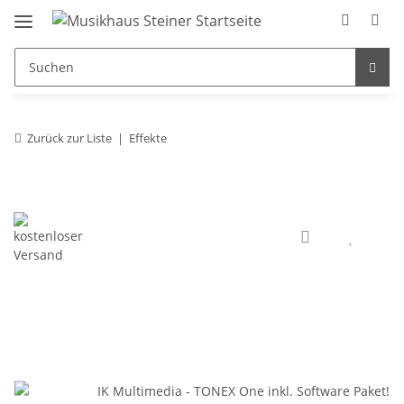
Zurück zur Liste
Effekte