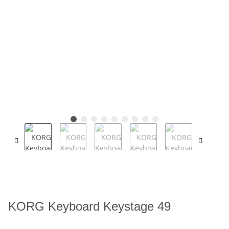
KORG Keyboard Keystage 49