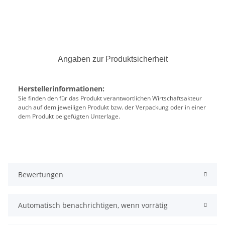
Angaben zur Produktsicherheit
Herstellerinformationen:
Sie finden den für das Produkt verantwortlichen Wirtschaftsakteur
auch auf dem jeweiligen Produkt bzw. der Verpackung oder in einer
dem Produkt beigefügten Unterlage.
Bewertungen
Automatisch benachrichtigen, wenn vorrätig