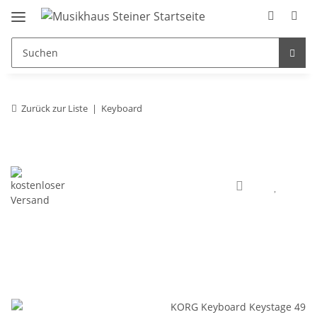
Zurück zur Liste
Keyboard