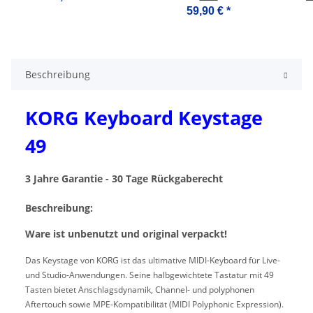
59,90 €
*
Beschreibung
KORG Keyboard Keystage
49
3 Jahre Garantie - 30 Tage Rückgaberecht
Beschreibung:
Ware ist unbenutzt und original verpackt!
Das Keystage von KORG ist das ultimative MIDI-Keyboard für Live-
und Studio-Anwendungen. Seine halbgewichtete Tastatur mit 49
Tasten bietet Anschlagsdynamik, Channel- und polyphonen
Aftertouch sowie MPE-Kompatibilität (MIDI Polyphonic Expression).