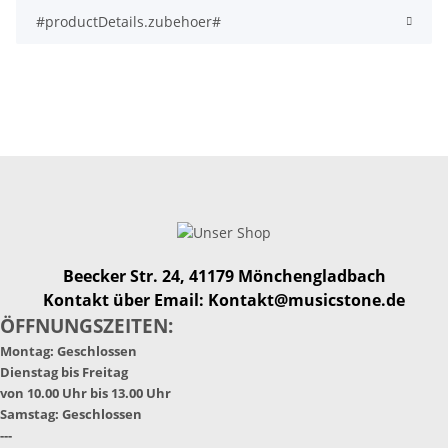
#productDetails.zubehoer#
Beecker Str. 24, 41179 Mönchengladbach
Kontakt über Email: Kontakt@musicstone.de
ÖFFNUNGSZEITEN:
Montag: Geschlossen
Dienstag bis Freitag
von 10.00 Uhr bis 13.00 Uhr
Samstag: Geschlossen
---