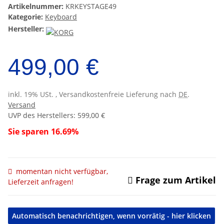
Artikelnummer:
KRKEYSTAGE49
Kategorie:
Keyboard
Hersteller:
499,00 €
inkl. 19% USt. , Versandkostenfreie Lieferung nach
DE
.
Versand
UVP des Herstellers
:
599,00 €
Sie sparen
16.69%
momentan nicht verfügbar,
Frage zum Artikel
Lieferzeit anfragen!
Automatisch benachrichtigen, wenn vorrätig - hier klicken