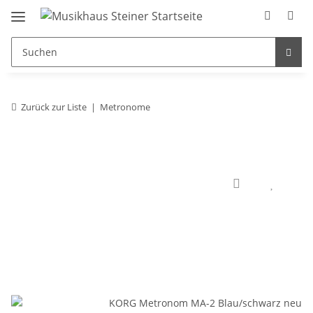
Zurück zur Liste
Metronome