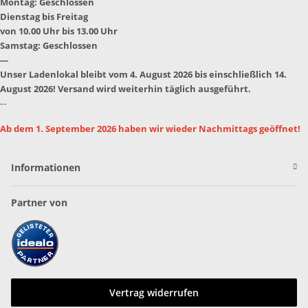
Montag: Geschlossen
Dienstag bis Freitag
von 10.00 Uhr bis 13.00 Uhr
Samstag: Geschlossen
---
Unser Ladenlokal bleibt vom 4. August 2026 bis einschließlich 14.
August 2026! Versand wird weiterhin täglich ausgeführt.
--
Ab dem 1. September 2026 haben wir wieder Nachmittags geöffnet!
Informationen
Partner von
Vertrag widerrufen