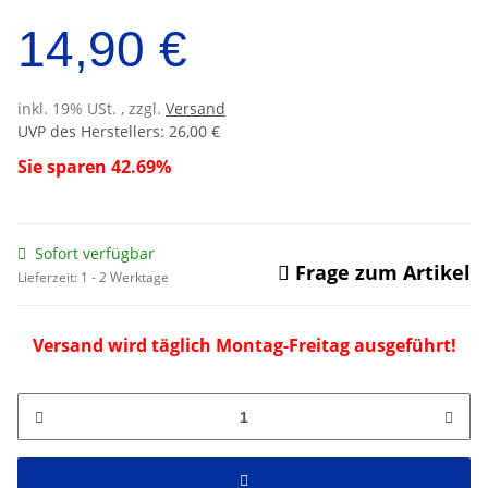
14,90 €
inkl. 19% USt. , zzgl.
Versand
UVP des Herstellers
:
26,00 €
Sie sparen
42.69%
Sofort verfügbar
Frage zum Artikel
Lieferzeit:
1 - 2 Werktage
Versand wird täglich Montag-Freitag ausgeführt!