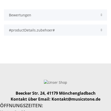
Bewertungen
#productDetails.zubehoer#
Beecker Str. 24, 41179 Mönchengladbach
Kontakt über Email: Kontakt@musicstone.de
ÖFFNUNGSZEITEN: