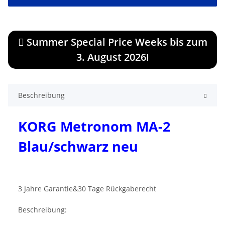
Summer Special Price Weeks bis zum
3. August 2026!
Beschreibung
KORG Metronom MA-2
Blau/schwarz neu
3 Jahre Garantie&30 Tage Rückgaberecht
Beschreibung: