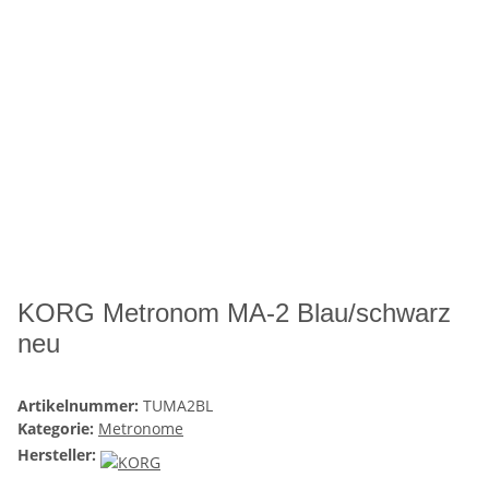
KORG Metronom MA-2 Blau/schwarz
neu
Artikelnummer:
TUMA2BL
Kategorie:
Metronome
Hersteller: