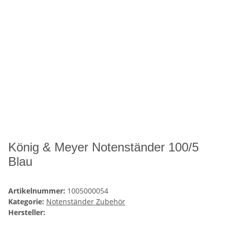
König & Meyer Notenständer 100/5
Blau
Artikelnummer:
1005000054
Kategorie:
Notenständer Zubehör
Hersteller: