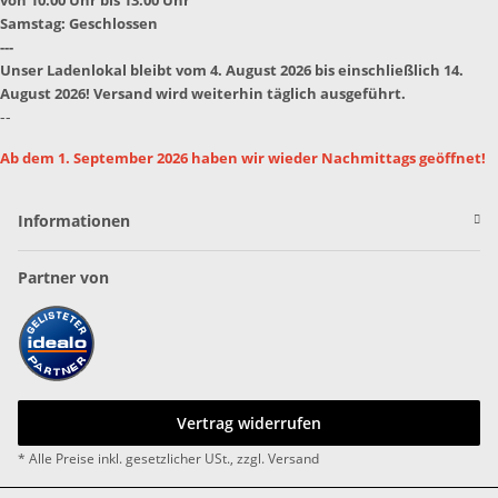
Samstag: Geschlossen
---
Unser Ladenlokal bleibt vom 4. August 2026 bis einschließlich 14.
August 2026! Versand wird weiterhin täglich ausgeführt.
--
Ab dem 1. September 2026 haben wir wieder Nachmittags geöffnet!
Informationen
Partner von
Vertrag widerrufen
* Alle Preise inkl. gesetzlicher USt., zzgl.
Versand