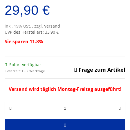
29,90 €
inkl. 19% USt. , zzgl.
Versand
UVP des Herstellers
:
33,90 €
Sie sparen
11.8%
Sofort verfügbar
Frage zum Artikel
Lieferzeit:
1 - 2 Werktage
Versand wird täglich Montag-Freitag ausgeführt!