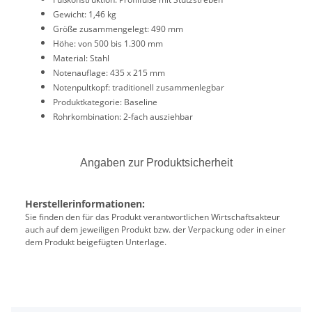
Gewicht: 1,46 kg
Größe zusammengelegt: 490 mm
Höhe: von 500 bis 1.300 mm
Material: Stahl
Notenauflage: 435 x 215 mm
Notenpultkopf: traditionell zusammenlegbar
Produktkategorie: Baseline
Rohrkombination: 2-fach ausziehbar
Angaben zur Produktsicherheit
Herstellerinformationen:
Sie finden den für das Produkt verantwortlichen Wirtschaftsakteur
auch auf dem jeweiligen Produkt bzw. der Verpackung oder in einer
dem Produkt beigefügten Unterlage.