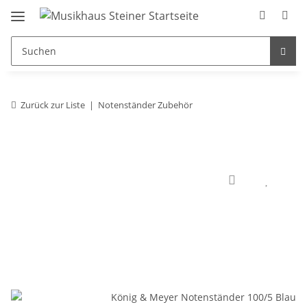
Zurück zur Liste
Notenständer Zubehör