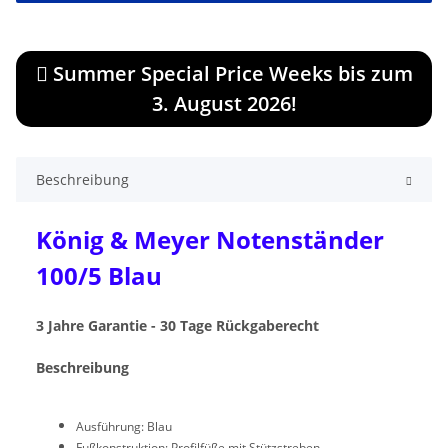
Summer Special Price Weeks bis zum
3. August 2026!
Beschreibung
König & Meyer Notenständer
100/5 Blau
3 Jahre Garantie - 30 Tage Rückgaberecht
Beschreibung
Ausführung: Blau
Fußkonstruktion: Profilfüße mit Stützstreben