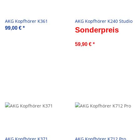
AKG Kopfhörer K361
AKG Kopfhörer K240 Studio
99,00 €
*
Sonderpreis
59,90 €
*
AKG Kopfhörer K371
AKG Kopfhörer K712 Pro