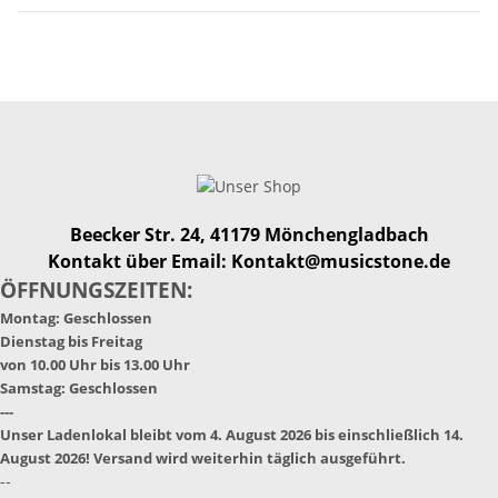
Beecker Str. 24, 41179 Mönchengladbach
Kontakt über Email: Kontakt@musicstone.de
ÖFFNUNGSZEITEN:
Montag: Geschlossen
Dienstag bis Freitag
von 10.00 Uhr bis 13.00 Uhr
Samstag: Geschlossen
---
Unser Ladenlokal bleibt vom 4. August 2026 bis einschließlich 14.
August 2026! Versand wird weiterhin täglich ausgeführt.
--