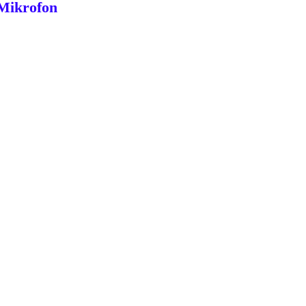
Mikrofon