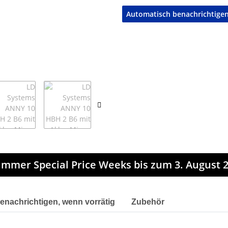
Automatisch benachrichtigen,
mmer Special Price Weeks bis zum 3. August 2
enachrichtigen, wenn vorrätig
Zubehör