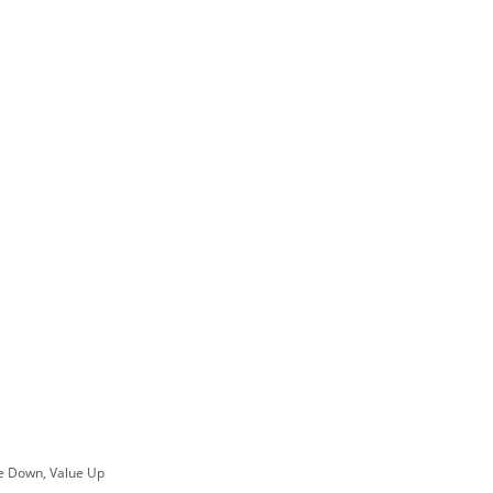
ue Down, Value Up