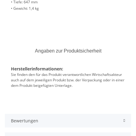
• Tiefe: 647 mm
• Gewicht: 1,4 kg
Angaben zur Produktsicherheit
Herstellerinformationen:
Sie finden den für das Produkt verantwortlichen Wirtschaftsakteur
auch auf dem jeweiligen Produkt bzw. der Verpackung oder in einer
dem Produkt beigefügten Unterlage.
Bewertungen