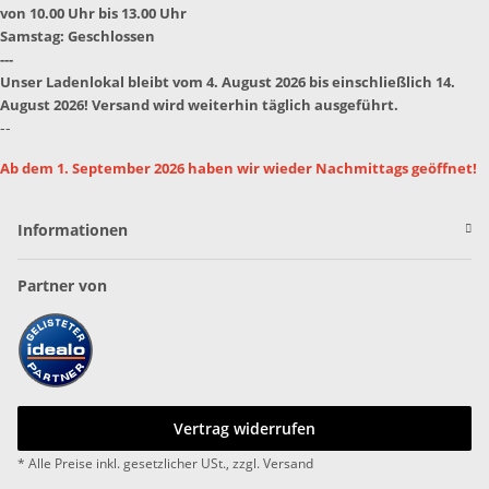
von 10.00 Uhr bis 13.00 Uhr
Samstag: Geschlossen
---
Unser Ladenlokal bleibt vom 4. August 2026 bis einschließlich 14.
August 2026! Versand wird weiterhin täglich ausgeführt.
--
Ab dem 1. September 2026 haben wir wieder Nachmittags geöffnet!
Informationen
Partner von
Vertrag widerrufen
* Alle Preise inkl. gesetzlicher USt., zzgl.
Versand