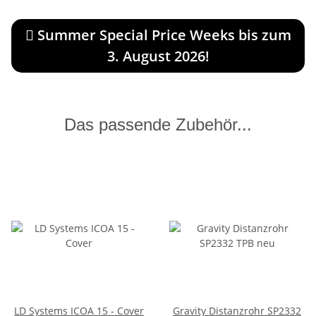
Summer Special Price Weeks bis zum
3. August 2026!
Das passende Zubehör...
LD Systems ICOA 15 - Cover
Gravity Distanzrohr SP2332