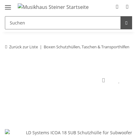
Zurück zur Liste
Boxen Schutzhüllen, Taschen & Transporthilfen