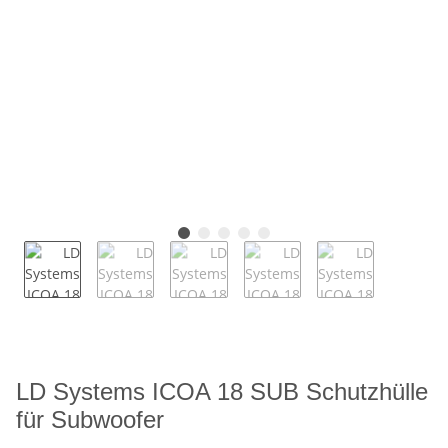
LD Systems ICOA 18 SUB Schutzhülle
für Subwoofer