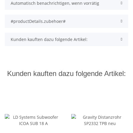
Automatisch benachrichtigen, wenn vorrätig
#productDetails.zubehoer#
Kunden kauften dazu folgende Artikel:
Kunden kauften dazu folgende Artikel: