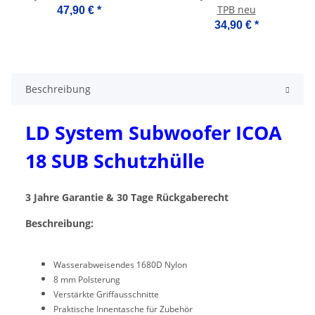
TPB neu
47,90 €
*
34,90 €
*
Beschreibung
LD System Subwoofer ICOA
18 SUB Schutzhülle
3 Jahre Garantie & 30 Tage Rückgaberecht
Beschreibung:
Wasserabweisendes 1680D Nylon
8 mm Polsterung
Verstärkte Griffausschnitte
Praktische Innentasche für Zubehör