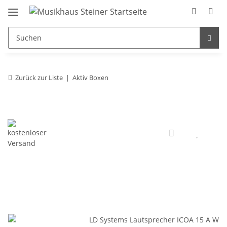
Zurück zur Liste
Aktiv Boxen