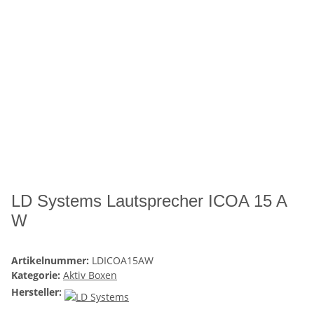
LD Systems Lautsprecher ICOA 15 A
W
Artikelnummer:
LDICOA15AW
Kategorie:
Aktiv Boxen
Hersteller: