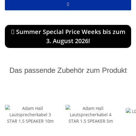
Summer Special Price Weeks bis zum
3. August 2026!
Das passende Zubehör zum Produkt