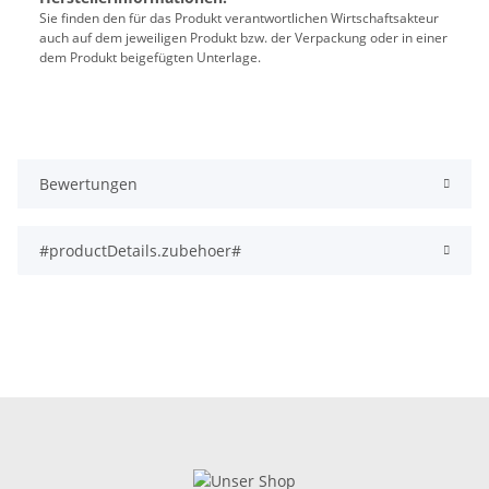
Sie finden den für das Produkt verantwortlichen Wirtschaftsakteur
auch auf dem jeweiligen Produkt bzw. der Verpackung oder in einer
dem Produkt beigefügten Unterlage.
Bewertungen
#productDetails.zubehoer#