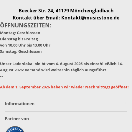
Beecker Str. 24, 41179 Mönchengladbach
Kontakt über Email: Kontakt@musicstone.de
ÖFFNUNGSZEITEN:
Montag: Geschlossen
Dienstag bis Freitag
von 10.00 Uhr bis 13.00 Uhr
Samstag: Geschlossen
---
Unser Ladenlokal bleibt vom 4. August 2026 bis einschließlich 14.
August 2026! Versand wird weiterhin täglich ausgeführt.
--
Ab dem 1. September 2026 haben wir wieder Nachmittags geöffnet!
Informationen
Partner von