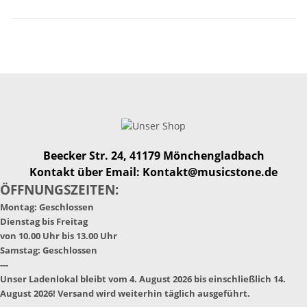
Beecker Str. 24, 41179 Mönchengladbach
Kontakt über Email: Kontakt@musicstone.de
ÖFFNUNGSZEITEN:
Montag: Geschlossen
Dienstag bis Freitag
von 10.00 Uhr bis 13.00 Uhr
Samstag: Geschlossen
---
Unser Ladenlokal bleibt vom 4. August 2026 bis einschließlich 14.
August 2026! Versand wird weiterhin täglich ausgeführt.