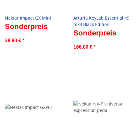
Nektar Impact GX Mini
Arturia KeyLab Essential 49
mk3 Black Edition
Sonderpreis
Sonderpreis
39,90 €
*
166,00 €
*