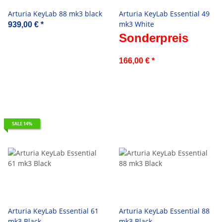
Arturia KeyLab 88 mk3 black
Arturia KeyLab Essential 49
mk3 White
939,00 €
*
Sonderpreis
166,00 €
*
SALE 14%
Arturia KeyLab Essential 61
Arturia KeyLab Essential 88
mk3 Black
mk3 Black