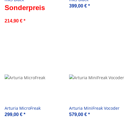
399,00 €
*
Sonderpreis
214,90 €
*
Arturia MicroFreak
Arturia MiniFreak Vocoder
299,00 €
*
579,00 €
*