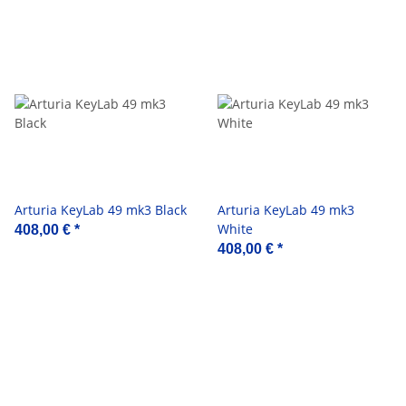
Arturia KeyLab 49 mk3 Black
Arturia KeyLab 49 mk3
White
408,00 €
*
408,00 €
*