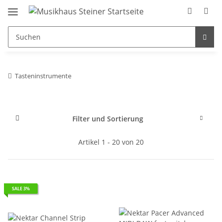
Tasteninstrumente
Filter und Sortierung
Artikel 1 - 20 von 20
SALE 3%