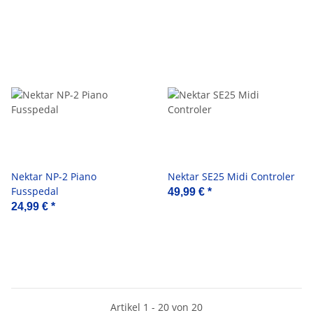
Nektar NP-2 Piano
Nektar SE25 Midi Controler
Fusspedal
49,99 €
*
24,99 €
*
Artikel 1 - 20 von 20