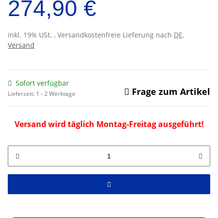
274,90 €
inkl. 19% USt. , Versandkostenfreie Lieferung nach
DE
.
Versand
Sofort verfügbar
Frage zum Artikel
Lieferzeit:
1 - 2 Werktage
Versand wird täglich Montag-Freitag ausgeführt!