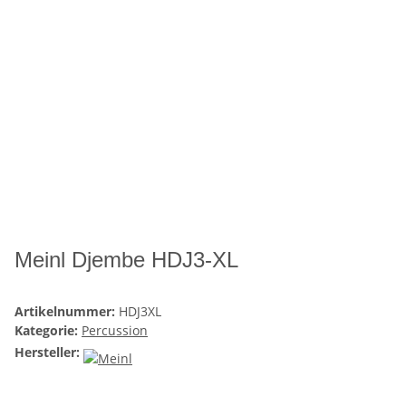
Meinl Djembe HDJ3-XL
Artikelnummer:
HDJ3XL
Kategorie:
Percussion
Hersteller: