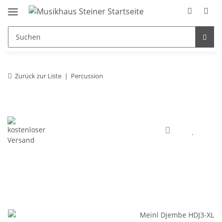
Zurück zur Liste
Percussion