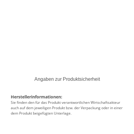
Angaben zur Produktsicherheit
Herstellerinformationen:
Sie finden den für das Produkt verantwortlichen Wirtschaftsakteur
auch auf dem jeweiligen Produkt bzw. der Verpackung oder in einer
dem Produkt beigefügten Unterlage.