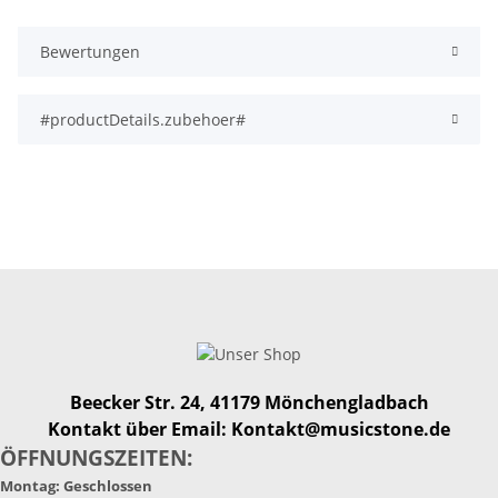
Bewertungen
#productDetails.zubehoer#
Beecker Str. 24, 41179 Mönchengladbach
Kontakt über Email: Kontakt@musicstone.de
ÖFFNUNGSZEITEN:
Montag: Geschlossen