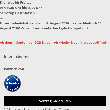
Dienstag bis Freitag
von 10.00 Uhr bis 13.00 Uhr
Samstag: Geschlossen
---
Unser Ladenlokal bleibt vom 4. August 2026 bis einschließlich 14.
August 2026! Versand wird weiterhin täglich ausgeführt.
--
Ab dem 1. September 2026 haben wir wieder Nachmittags geöffnet!
Informationen
Partner von
Vertrag widerrufen
* Alle Preise inkl. gesetzlicher USt., zzgl.
Versand