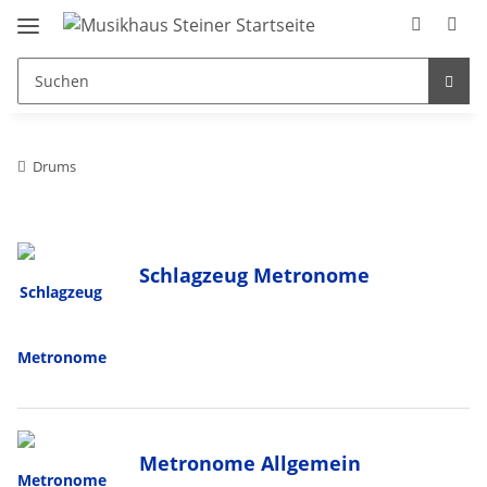
Drums
Schlagzeug Metronome
Metronome Allgemein