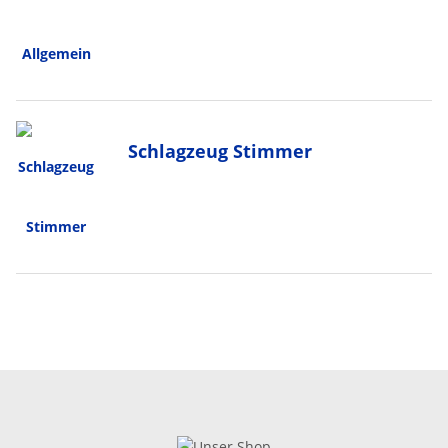
Schlagzeug Stimmer