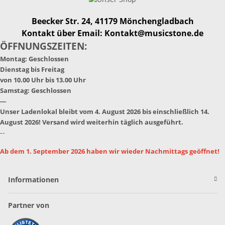
Beecker Str. 24, 41179 Mönchengladbach
Kontakt über Email: Kontakt@musicstone.de
ÖFFNUNGSZEITEN:
Montag: Geschlossen
Dienstag bis Freitag
von 10.00 Uhr bis 13.00 Uhr
Samstag: Geschlossen
---
Unser Ladenlokal bleibt vom 4. August 2026 bis einschließlich 14.
August 2026! Versand wird weiterhin täglich ausgeführt.
--
Ab dem 1. September 2026 haben wir wieder Nachmittags geöffnet!
Informationen
Partner von