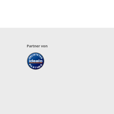
Partner von