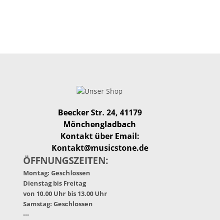
Beecker Str. 24, 41179
Mönchengladbach
Kontakt über Email:
Kontakt@musicstone.de
ÖFFNUNGSZEITEN:
Montag: Geschlossen
Dienstag bis Freitag
von 10.00 Uhr bis 13.00 Uhr
Samstag: Geschlossen
---