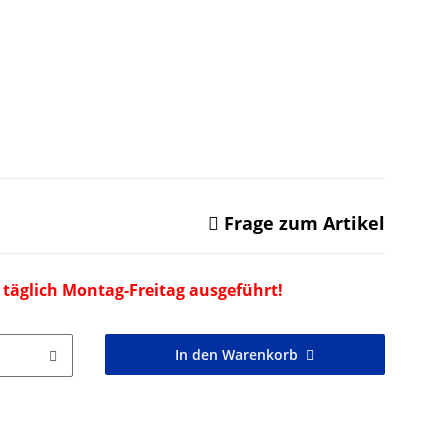
Frage zum Artikel
 täglich Montag-Freitag ausgeführt!
In den Warenkorb