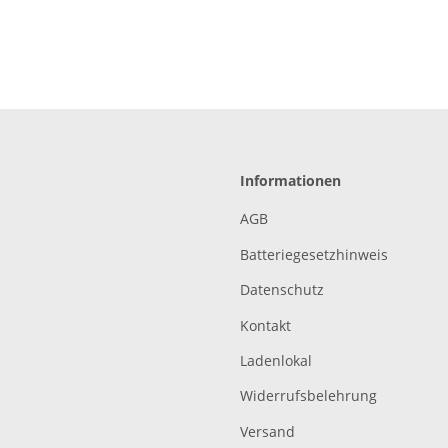
Informationen
AGB
Batteriegesetzhinweis
Datenschutz
Kontakt
Ladenlokal
Widerrufsbelehrung
Versand