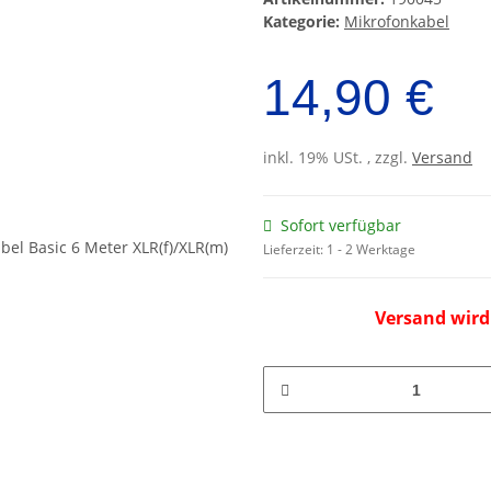
Kategorie:
Mikrofonkabel
14,90 €
inkl. 19% USt. , zzgl.
Versand
Sofort verfügbar
Lieferzeit:
1 - 2 Werktage
Versand wird