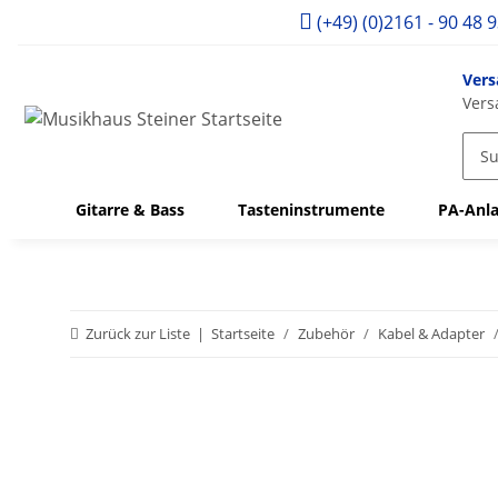
(+49) (0)2161 - 90 48 
Vers
Vers
Gitarre & Bass
Tasteninstrumente
PA-Anla
Zurück zur Liste
Startseite
Zubehör
Kabel & Adapter