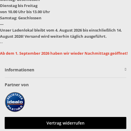
Dienstag bis Freitag
von 10.00 Uhr bis 13.00 Uhr
Samstag: Geschlossen
---
Unser Ladenlokal bleibt vom 4. August 2026 bis einschließlich 14.
August 2026! Versand wird weiterhin täglich ausgeführt.
--
Ab dem 1. September 2026 haben wir wieder Nachmittags geöffnet!
Informationen
Partner von
Vertrag widerrufen