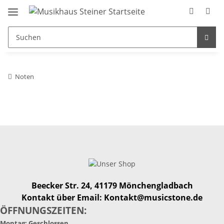
Noten
Beecker Str. 24, 41179 Mönchengladbach
Kontakt über Email: Kontakt@musicstone.de
ÖFFNUNGSZEITEN:
Montag: Geschlossen