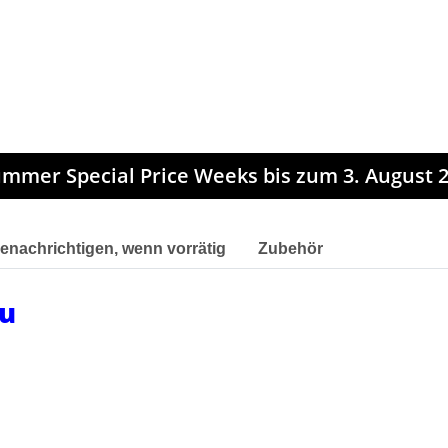
mmer Special Price Weeks bis zum 3. August 2
enachrichtigen, wenn vorrätig
Zubehör
eu