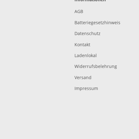
AGB
Batteriegesetzhinweis
Datenschutz
Kontakt
Ladenlokal
Widerrufsbelehrung
Versand
Impressum