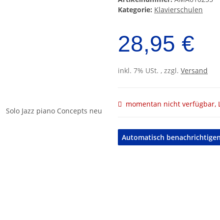
Kategorie:
Klavierschulen
28,95 €
inkl. 7% USt. , zzgl.
Versand
momentan nicht verfügbar, L
Automatisch benachrichtigen,