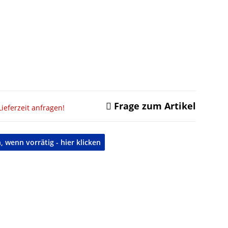
Frage zum Artikel
ieferzeit anfragen!
 wenn vorrätig - hier klicken