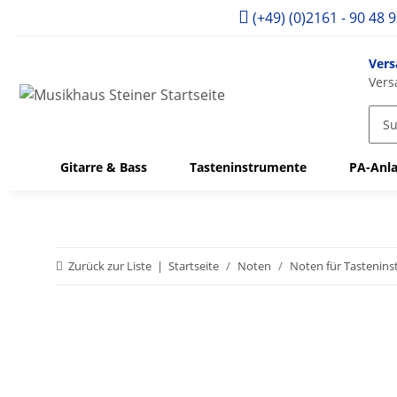
(+49) (0)2161 - 90 48 
Vers
Vers
Gitarre & Bass
Tasteninstrumente
PA-Anla
Zurück zur Liste
Startseite
Noten
Noten für Tastenin