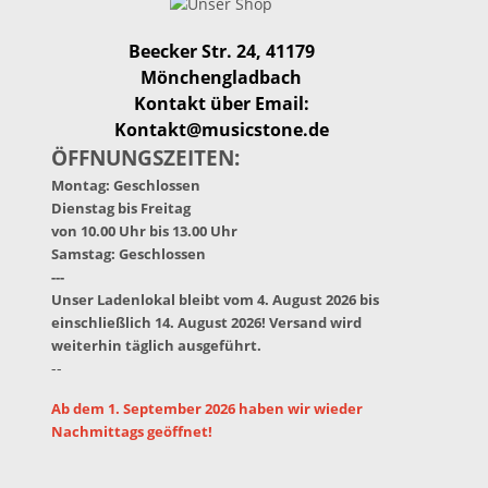
Beecker Str. 24, 41179
Mönchengladbach
Kontakt über Email:
Kontakt@musicstone.de
ÖFFNUNGSZEITEN:
Montag: Geschlossen
Dienstag bis Freitag
von 10.00 Uhr bis 13.00 Uhr
Samstag: Geschlossen
---
Unser Ladenlokal bleibt vom 4. August 2026 bis
einschließlich 14. August 2026! Versand wird
weiterhin täglich ausgeführt.
--
Ab dem 1. September 2026 haben wir wieder
Nachmittags geöffnet!