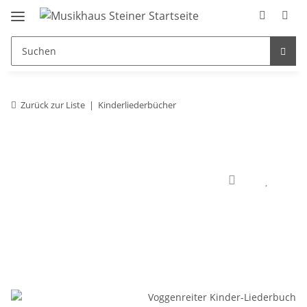
Zurück zur Liste
Kinderliederbücher