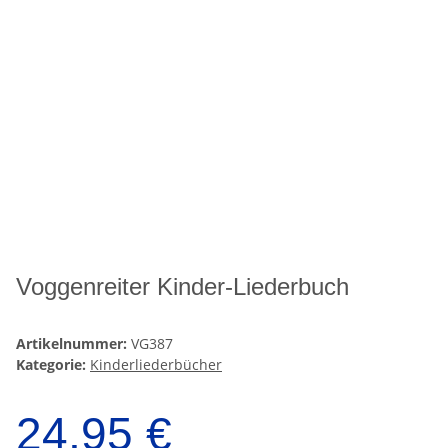
Voggenreiter Kinder-Liederbuch
Artikelnummer:
VG387
Kategorie:
Kinderliederbücher
24,95 €