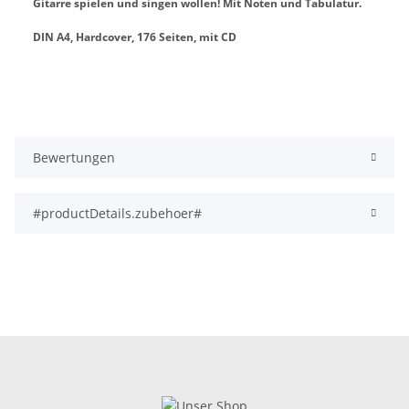
Gitarre spielen und singen wollen! Mit Noten und Tabulatur.
DIN A4, Hardcover, 176 Seiten, mit CD
Bewertungen
#productDetails.zubehoer#