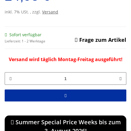
inkl. 7% USt. , zzgl.
Versand
Sofort verfügbar
Frage zum Artikel
Lieferzeit:
1 - 2 Werktage
Versand wird täglich Montag-Freitag ausgeführt!
Summer Special Price Weeks bis zum
3. August 2026!