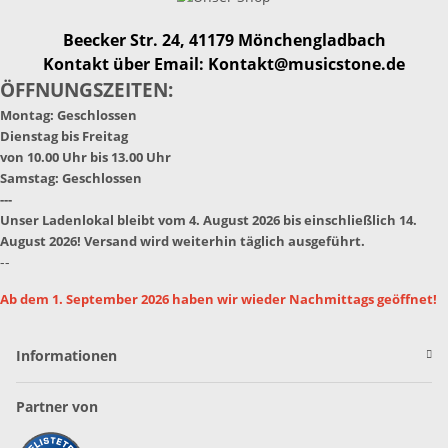
Beecker Str. 24, 41179 Mönchengladbach
Kontakt über Email: Kontakt@musicstone.de
ÖFFNUNGSZEITEN:
Montag: Geschlossen
Dienstag bis Freitag
von 10.00 Uhr bis 13.00 Uhr
Samstag: Geschlossen
---
Unser Ladenlokal bleibt vom 4. August 2026 bis einschließlich 14.
August 2026! Versand wird weiterhin täglich ausgeführt.
--
Ab dem 1. September 2026 haben wir wieder Nachmittags geöffnet!
Informationen
Partner von