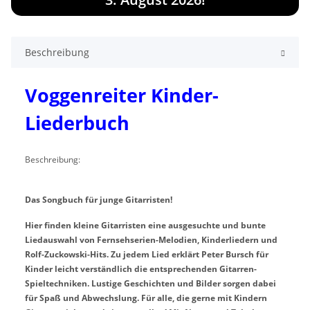
Beschreibung
Voggenreiter Kinder-
Liederbuch
Beschreibung:
Das Songbuch für junge Gitarristen!
Hier finden kleine Gitarristen eine ausgesuchte und bunte
Liedauswahl von Fernsehserien-Melodien, Kinderliedern und
Rolf-Zuckowski-Hits. Zu jedem Lied erklärt Peter Bursch für
Kinder leicht verständlich die entsprechenden Gitarren-
Spieltechniken. Lustige Geschichten und Bilder sorgen dabei
für Spaß und Abwechslung. Für alle, die gerne mit Kindern