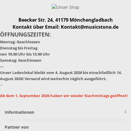
Beecker Str. 24, 41179 Mönchengladbach
Kontakt über Email: Kontakt@musicstone.de
ÖFFNUNGSZEITEN:
Montag: Geschlossen
Dienstag bis Freitag
von 10.00 Uhr bis 13.00 Uhr
Samstag: Geschlossen
---
Unser Ladenlokal bleibt vom 4. August 2026 bis einschließlich 14.
August 2026! Versand wird weiterhin täglich ausgeführt.
--
Ab dem 1. September 2026 haben wir wieder Nachmittags geöffnet!
Informationen
Partner von