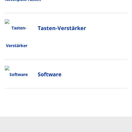
Tasten-Verstärker
Software