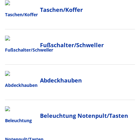
Taschen/Koffer
Fußschalter/Schweller
Abdeckhauben
Beleuchtung Notenpult/Tasten