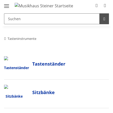
Tasteninstrumente
Tastenständer
Sitzbänke