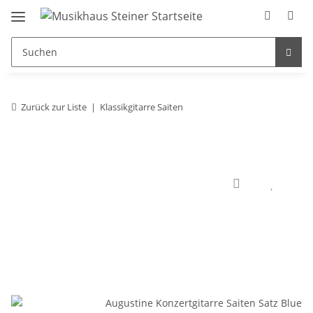
Zurück zur Liste
Klassikgitarre Saiten