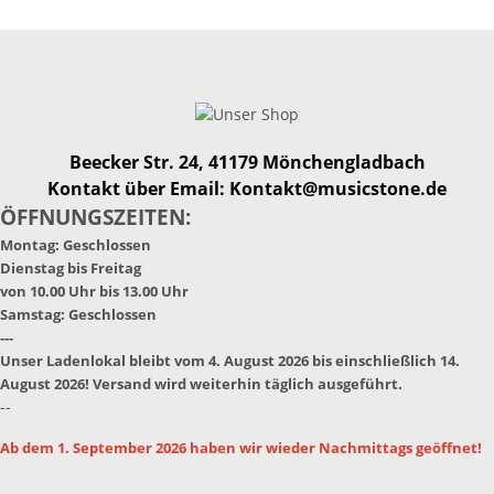
Beecker Str. 24, 41179 Mönchengladbach
Kontakt über Email: Kontakt@musicstone.de
ÖFFNUNGSZEITEN:
Montag: Geschlossen
Dienstag bis Freitag
von 10.00 Uhr bis 13.00 Uhr
Samstag: Geschlossen
---
Unser Ladenlokal bleibt vom 4. August 2026 bis einschließlich 14.
August 2026! Versand wird weiterhin täglich ausgeführt.
--
Ab dem 1. September 2026 haben wir wieder Nachmittags geöffnet!