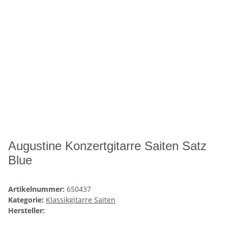
Augustine Konzertgitarre Saiten Satz
Blue
Artikelnummer:
650437
Kategorie:
Klassikgitarre Saiten
Hersteller: