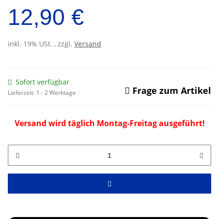
12,90 €
inkl. 19% USt. , zzgl.
Versand
Sofort verfügbar
Frage zum Artikel
Lieferzeit:
1 - 2 Werktage
Versand wird täglich Montag-Freitag ausgeführt!