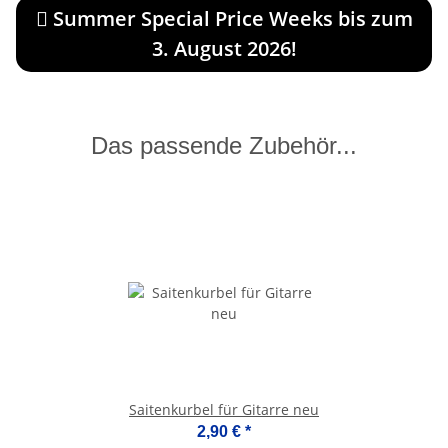
Summer Special Price Weeks bis zum
3. August 2026!
Das passende Zubehör...
Saitenkurbel für Gitarre neu
2,90 €
*