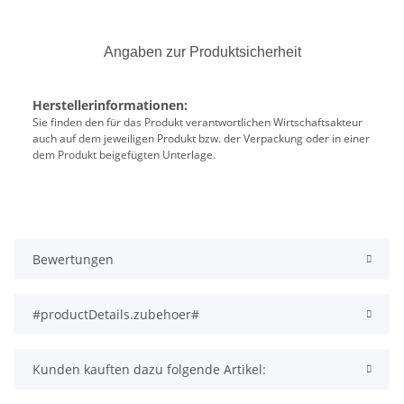
Angaben zur Produktsicherheit
Herstellerinformationen:
Sie finden den für das Produkt verantwortlichen Wirtschaftsakteur
auch auf dem jeweiligen Produkt bzw. der Verpackung oder in einer
dem Produkt beigefügten Unterlage.
Bewertungen
#productDetails.zubehoer#
Kunden kauften dazu folgende Artikel: