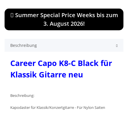
Summer Special Price Weeks bis zum
3. August 2026!
Beschreibung
Career Capo K8-C Black für
Klassik Gitarre neu
Beschreibung:
Kapodaster für Klassik/Konzertgitarre - Für Nylon Saiten