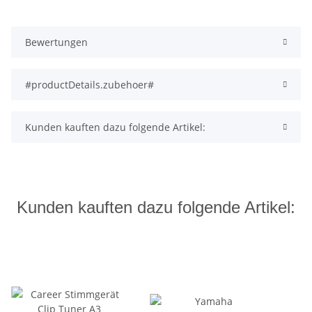
Bewertungen
#productDetails.zubehoer#
Kunden kauften dazu folgende Artikel:
Kunden kauften dazu folgende Artikel: