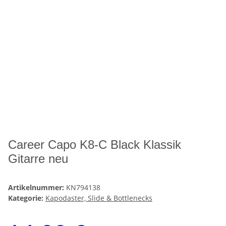
Career Capo K8-C Black Klassik
Gitarre neu
Artikelnummer:
KN794138
Kategorie:
Kapodaster, Slide & Bottlenecks