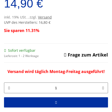
14,90 €
inkl. 19% USt. , zzgl.
Versand
UVP des Herstellers
:
16,80 €
Sie sparen
11.31%
Sofort verfügbar
Frage zum Artikel
Lieferzeit:
1 - 2 Werktage
Versand wird täglich Montag-Freitag ausgeführt!