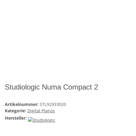
Studiologic Numa Compact 2
Artikelnummer:
STL92933020
Kategorie:
Digital Pianos
Hersteller: