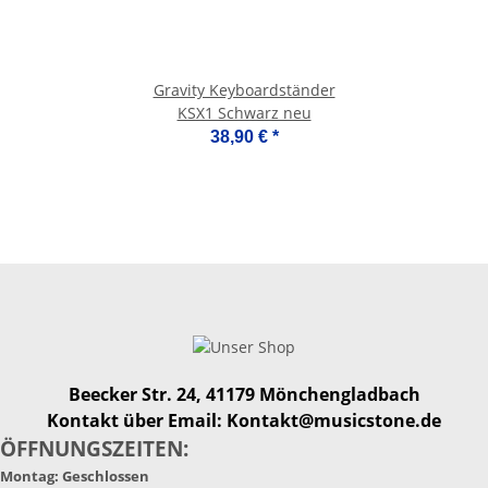
Gravity Keyboardständer
KSX1 Schwarz neu
38,90 €
*
Beecker Str. 24, 41179 Mönchengladbach
Kontakt über Email: Kontakt@musicstone.de
ÖFFNUNGSZEITEN:
Montag: Geschlossen