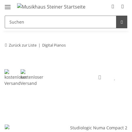
Zurück zur Liste
Digital Pianos