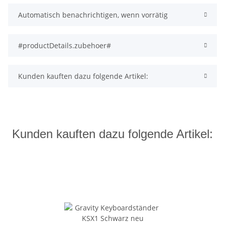
Automatisch benachrichtigen, wenn vorrätig
#productDetails.zubehoer#
Kunden kauften dazu folgende Artikel:
Kunden kauften dazu folgende Artikel: