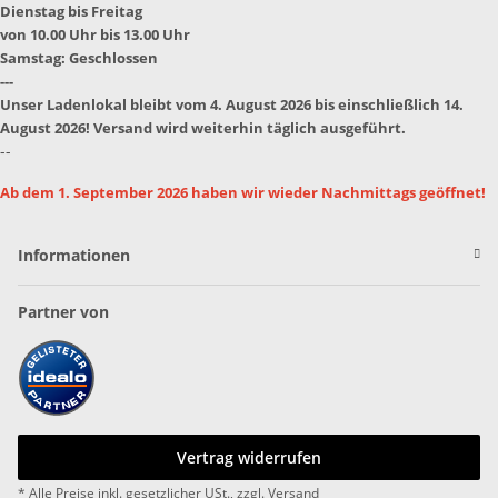
Dienstag bis Freitag
von 10.00 Uhr bis 13.00 Uhr
Samstag: Geschlossen
---
Unser Ladenlokal bleibt vom 4. August 2026 bis einschließlich 14.
August 2026! Versand wird weiterhin täglich ausgeführt.
--
Ab dem 1. September 2026 haben wir wieder Nachmittags geöffnet!
Informationen
Partner von
Vertrag widerrufen
* Alle Preise inkl. gesetzlicher USt., zzgl.
Versand