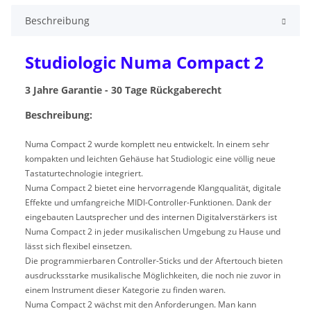
Beschreibung
Studiologic Numa Compact 2
3 Jahre Garantie - 30 Tage Rückgaberecht
Beschreibung:
Numa Compact 2 wurde komplett neu entwickelt. In einem sehr
kompakten und leichten Gehäuse hat Studiologic eine völlig neue
Tastaturtechnologie integriert.
Numa Compact 2 bietet eine hervorragende Klangqualität, digitale
Effekte und umfangreiche MIDI-Controller-Funktionen. Dank der
eingebauten Lautsprecher und des internen Digitalverstärkers ist
Numa Compact 2 in jeder musikalischen Umgebung zu Hause und
lässt sich flexibel einsetzen.
Die programmierbaren Controller-Sticks und der Aftertouch bieten
ausdrucksstarke musikalische Möglichkeiten, die noch nie zuvor in
einem Instrument dieser Kategorie zu finden waren.
Numa Compact 2 wächst mit den Anforderungen. Man kann