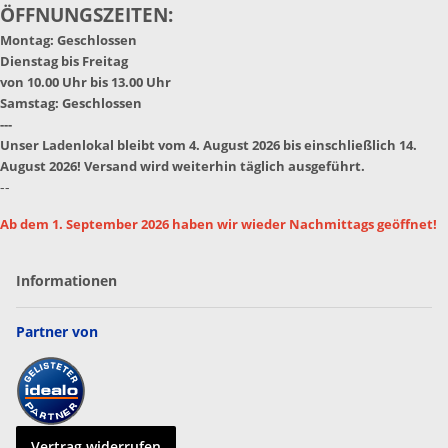
ÖFFNUNGSZEITEN:
Montag: Geschlossen
Dienstag bis Freitag
von 10.00 Uhr bis 13.00 Uhr
Samstag: Geschlossen
---
Unser Ladenlokal bleibt vom 4. August 2026 bis einschließlich 14.
August 2026! Versand wird weiterhin täglich ausgeführt.
--
Ab dem 1. September 2026 haben wir wieder Nachmittags geöffnet!
Informationen
Partner von
Vertrag widerrufen