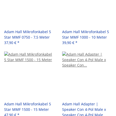
Adam Hall Mikrofonkabel 5
Adam Hall Mikrofonkabel 5
Star MMF 0750 - 7,5 Meter
Star MMF 1000 - 10 Meter
37,90 €
*
39,90 €
*
Adam Hall Mikrofonkabel 5
Adam Hall Adapter |
Star MMF 1500 - 15 Meter
Speaker Con 4-Pol Male x
47,90 €
*
Speaker Con 4-Pol Male