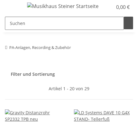
0,00 €
PA-Anlagen, Recording & Zubehör
Filter und Sortierung
Artikel 1 - 20 von 29