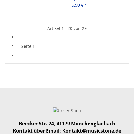
9,90 €
*
Artikel 1 - 20 von 29
Seite
1
Beecker Str. 24, 41179 Mönchengladbach
Kontakt über Email: Kontakt@musicstone.de